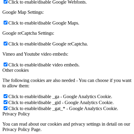
Click to enable/disable Google Webfonts.
Google Map Settings:
Click to enable/disable Google Maps.
Google reCaptcha Settings:
Click to enable/disable Google reCaptcha.
Vimeo and Youtube video embeds:
Click to enable/disable video embeds.
Other cookies
The following cookies are also needed - You can choose if you want
to allow them:
Click to enable/disable _ga - Google Analytics Cookie.
Click to enable/disable _gid - Google Analytics Cookie.
Click to enable/disable _gat_* - Google Analytics Cookie.
Privacy Policy
You can read about our cookies and privacy settings in detail on our
Privacy Policy Page.