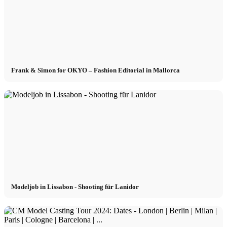
Frank & Simon for OKYO – Fashion Editorial in Mallorca
Modeljob in Lissabon - Shooting für Lanidor