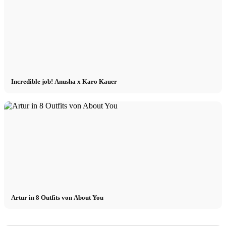
Incredible job! Anusha x Karo Kauer
Artur in 8 Outfits von About You