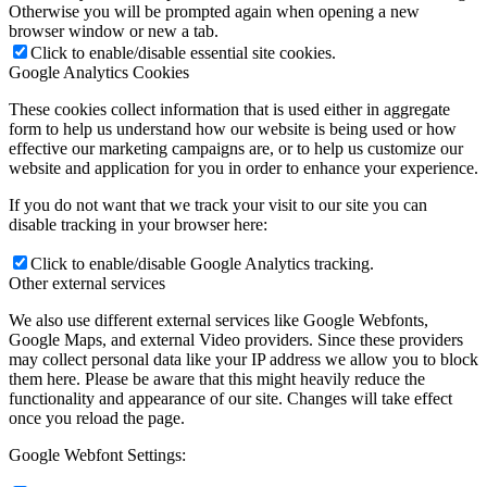
Otherwise you will be prompted again when opening a new
browser window or new a tab.
Click to enable/disable essential site cookies.
Google Analytics Cookies
These cookies collect information that is used either in aggregate
form to help us understand how our website is being used or how
effective our marketing campaigns are, or to help us customize our
website and application for you in order to enhance your experience.
If you do not want that we track your visit to our site you can
disable tracking in your browser here:
Click to enable/disable Google Analytics tracking.
Other external services
We also use different external services like Google Webfonts,
Google Maps, and external Video providers. Since these providers
may collect personal data like your IP address we allow you to block
them here. Please be aware that this might heavily reduce the
functionality and appearance of our site. Changes will take effect
once you reload the page.
Google Webfont Settings: