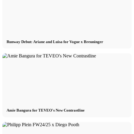
Runway Debut: Ariane and Luisa for Vogue x Breuninger
Amie Bangura for TEVEO's New Contrastline