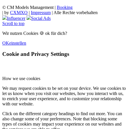
© CM Models Management |
Booking
|
by
CXMXO
|
Impressum
| Alle Rechte vorbehalten
Influencer
Social Ads
Scroll to top
Wir nutzen Cookies 🍪 ok für dich?
OK
einstellen
Cookie and Privacy Settings
How we use cookies
We may request cookies to be set on your device. We use cookies to
let us know when you visit our websites, how you interact with us,
to enrich your user experience, and to customize your relationship
with our website.
Click on the different category headings to find out more. You can
also change some of your preferences. Note that blocking some
types of cookies may impact your experience on our websites and