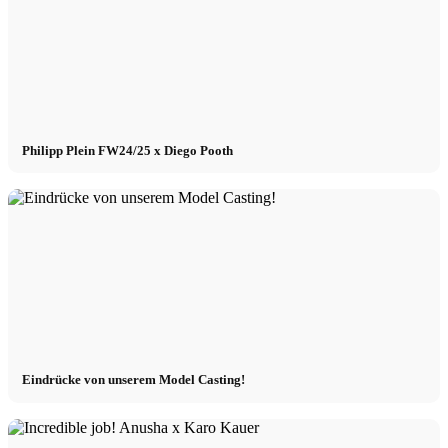
Philipp Plein FW24/25 x Diego Pooth
Eindrücke von unserem Model Casting!