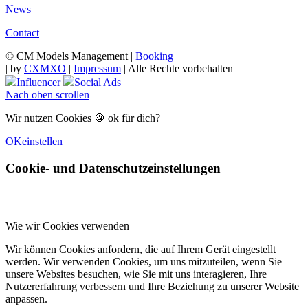
News
Contact
© CM Models Management |
Booking
|
by
CXMXO
|
Impressum
| Alle Rechte vorbehalten
Influencer
Social Ads
Nach oben scrollen
Wir nutzen Cookies 🍪 ok für dich?
OK
einstellen
Cookie- und Datenschutzeinstellungen
Wie wir Cookies verwenden
Wir können Cookies anfordern, die auf Ihrem Gerät eingestellt
werden. Wir verwenden Cookies, um uns mitzuteilen, wenn Sie
unsere Websites besuchen, wie Sie mit uns interagieren, Ihre
Nutzererfahrung verbessern und Ihre Beziehung zu unserer Website
anpassen.