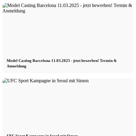
Model Casting Barcelona 11.03.2025 - jetzt bewerben! Termin &
Anmeldung
UFC Sport Kampagne in Seoul mit Simon