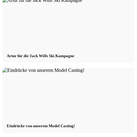
Artur für die Jack Wills Ski Kampagne
Eindrücke von unserem Model Casting!