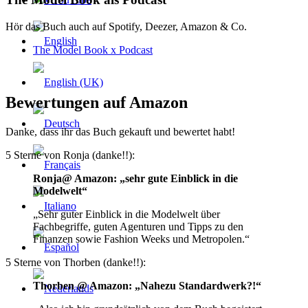
Hör das Buch auch auf Spotify, Deezer, Amazon & Co.
The Model Book x Podcast
Bewertungen auf Amazon
Danke, dass ihr das Buch gekauft und bewertet habt!
5 Sterne von Ronja (danke!!):
Ronja@ Amazon: „sehr gute Einblick in die
Modelwelt“
„Sehr guter Einblick in die Modelwelt über
Fachbegriffe, guten Agenturen und Tipps zu den
Finanzen sowie Fashion Weeks und Metropolen.“
5 Sterne von Thorben (danke!!):
Thorben @ Amazon: „Nahezu Standardwerk?!“