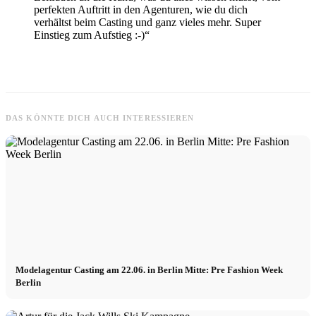
perfekten Auftritt in den Agenturen, wie du dich
verhältst beim Casting und ganz vieles mehr. Super
Einstieg zum Aufstieg :-)“
DAS KÖNNTE DICH AUCH INTERESSIEREN
Modelagentur Casting am 22.06. in Berlin Mitte: Pre Fashion Week
Berlin