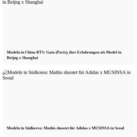
Modeln in China BTS: Gaia (Paris), ihre Erfahrungen als Model in
Beijng x Shanghai
Modeln in Südkorea: Mathis shootet für Adidas x MUSINSA in Seoul