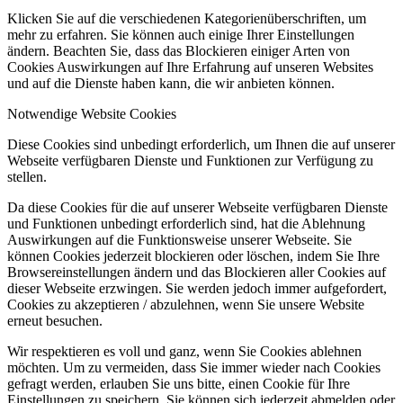
Klicken Sie auf die verschiedenen Kategorienüberschriften, um
mehr zu erfahren. Sie können auch einige Ihrer Einstellungen
ändern. Beachten Sie, dass das Blockieren einiger Arten von
Cookies Auswirkungen auf Ihre Erfahrung auf unseren Websites
und auf die Dienste haben kann, die wir anbieten können.
Notwendige Website Cookies
Diese Cookies sind unbedingt erforderlich, um Ihnen die auf unserer
Webseite verfügbaren Dienste und Funktionen zur Verfügung zu
stellen.
Da diese Cookies für die auf unserer Webseite verfügbaren Dienste
und Funktionen unbedingt erforderlich sind, hat die Ablehnung
Auswirkungen auf die Funktionsweise unserer Webseite. Sie
können Cookies jederzeit blockieren oder löschen, indem Sie Ihre
Browsereinstellungen ändern und das Blockieren aller Cookies auf
dieser Webseite erzwingen. Sie werden jedoch immer aufgefordert,
Cookies zu akzeptieren / abzulehnen, wenn Sie unsere Website
erneut besuchen.
Wir respektieren es voll und ganz, wenn Sie Cookies ablehnen
möchten. Um zu vermeiden, dass Sie immer wieder nach Cookies
gefragt werden, erlauben Sie uns bitte, einen Cookie für Ihre
Einstellungen zu speichern. Sie können sich jederzeit abmelden oder