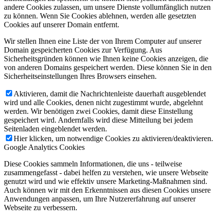
andere Cookies zulassen, um unsere Dienste vollumfänglich nutzen
zu können. Wenn Sie Cookies ablehnen, werden alle gesetzten
Cookies auf unserer Domain entfernt.
Wir stellen Ihnen eine Liste der von Ihrem Computer auf unserer
Domain gespeicherten Cookies zur Verfügung. Aus
Sicherheitsgründen können wie Ihnen keine Cookies anzeigen, die
von anderen Domains gespeichert werden. Diese können Sie in den
Sicherheitseinstellungen Ihres Browsers einsehen.
Aktivieren, damit die Nachrichtenleiste dauerhaft ausgeblendet
wird und alle Cookies, denen nicht zugestimmt wurde, abgelehnt
werden. Wir benötigen zwei Cookies, damit diese Einstellung
gespeichert wird. Andernfalls wird diese Mitteilung bei jedem
Seitenladen eingeblendet werden.
Hier klicken, um notwendige Cookies zu aktivieren/deaktivieren.
Google Analytics Cookies
Diese Cookies sammeln Informationen, die uns - teilweise
zusammengefasst - dabei helfen zu verstehen, wie unsere Webseite
genutzt wird und wie effektiv unsere Marketing-Maßnahmen sind.
Auch können wir mit den Erkenntnissen aus diesen Cookies unsere
Anwendungen anpassen, um Ihre Nutzererfahrung auf unserer
Webseite zu verbessern.