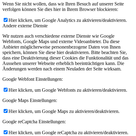
Wenn Sie nicht wollen, dass wir Ihren Besuch auf unserer Seite
verfolgen können Sie dies hier in Ihrem Browser blockieren:
Hier klicken, um Google Analytics zu aktivieren/deaktivieren.
Andere externe Dienste
Wir nutzen auch verschiedene externe Dienste wie Google
Webfonts, Google Maps und externe Videoanbieter. Da diese
Anbieter möglicherweise personenbezogene Daten von Ihnen
speichern, können Sie diese hier deaktivieren. Bitte beachten Sie,
dass eine Deaktivierung dieser Cookies die Funktionalität und das
Aussehen unserer Webseite erheblich beeinträchtigen kann. Die
Änderungen werden nach einem Neuladen der Seite wirksam.
Google Webfont Einstellungen:
Hier klicken, um Google Webfonts zu aktivieren/deaktivieren.
Google Maps Einstellungen:
Hier klicken, um Google Maps zu aktivieren/deaktivieren.
Google reCaptcha Einstellungen:
Hier klicken, um Google reCaptcha zu aktivieren/deaktivieren.