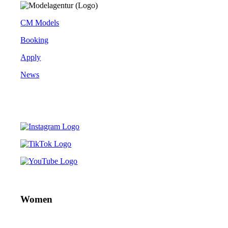
CM Models
Booking
Apply
News
Women