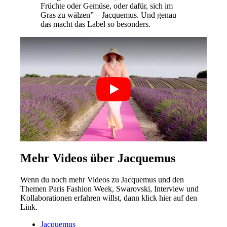
Früchte oder Gemüse, oder dafür, sich im
Gras zu wälzen” – Jacquemus. Und genau
das macht das Label so besonders.
Mehr Videos über Jacquemus
Wenn du noch mehr Videos zu Jacquemus und den
Themen Paris Fashion Week, Swarovski, Interview und
Kollaborationen erfahren willst, dann klick hier auf den
Link.
Jacquemus