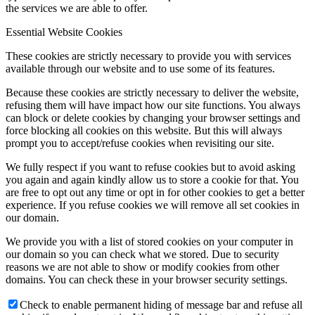
the services we are able to offer.
Essential Website Cookies
These cookies are strictly necessary to provide you with services
available through our website and to use some of its features.
Because these cookies are strictly necessary to deliver the website,
refusing them will have impact how our site functions. You always
can block or delete cookies by changing your browser settings and
force blocking all cookies on this website. But this will always
prompt you to accept/refuse cookies when revisiting our site.
We fully respect if you want to refuse cookies but to avoid asking
you again and again kindly allow us to store a cookie for that. You
are free to opt out any time or opt in for other cookies to get a better
experience. If you refuse cookies we will remove all set cookies in
our domain.
We provide you with a list of stored cookies on your computer in
our domain so you can check what we stored. Due to security
reasons we are not able to show or modify cookies from other
domains. You can check these in your browser security settings.
Check to enable permanent hiding of message bar and refuse all