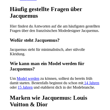
Häufig gestellte Fragen über
Jacquemus
Hier findest du Antworten auf die am häufigsten gestellten
Fragen über den französischen Modedesigner Jacquemus.
Wofür steht Jacquemus?
Jacquemus steht für minimalistisch, aber stilvolle
Kleidung.
Wie kann man ein Model werden für
Jacquemus?
Um
Model werden
zu können, solltest du bereits früh
damit starten. Bestenfalls beginnst du schon mit
14 Jahren
oder
15 Jahren
und etablierst dich in der Modebranche.
Marken wie Jacquemus: Louis
Vuitton & Dior