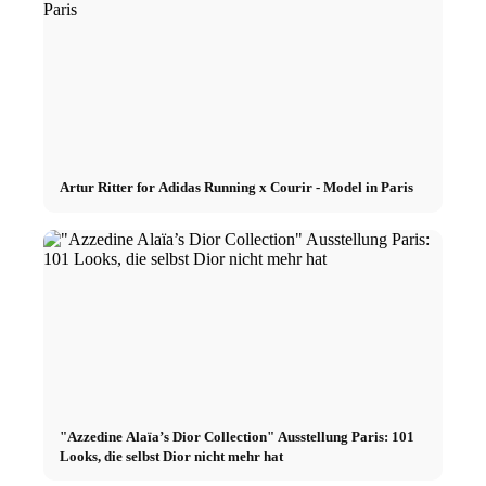
Artur Ritter for Adidas Running x Courir - Model in Paris
"Azzedine Alaïa’s Dior Collection" Ausstellung Paris: 101
Looks, die selbst Dior nicht mehr hat