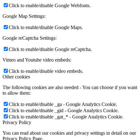
Click to enable/disable Google Webfonts.
Google Map Settings:
Click to enable/disable Google Maps.
Google reCaptcha Settings:
Click to enable/disable Google reCaptcha.
Vimeo and Youtube video embeds:
Click to enable/disable video embeds.
Other cookies
The following cookies are also needed - You can choose if you want
to allow them:
Click to enable/disable _ga - Google Analytics Cookie.
Click to enable/disable _gid - Google Analytics Cookie.
Click to enable/disable _gat_* - Google Analytics Cookie.
Privacy Policy
You can read about our cookies and privacy settings in detail on our
Privacy Policy Page.