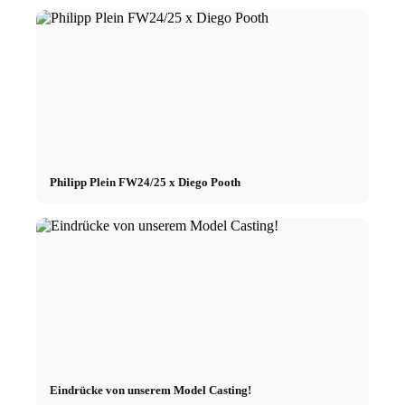
Philipp Plein FW24/25 x Diego Pooth
Eindrücke von unserem Model Casting!