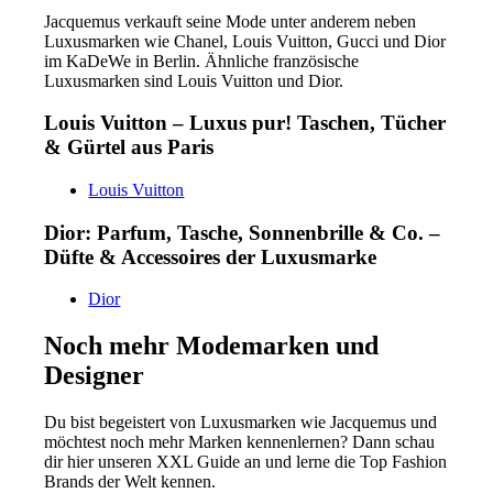
Jacquemus verkauft seine Mode unter anderem neben
Luxusmarken wie Chanel, Louis Vuitton, Gucci und Dior
im KaDeWe in Berlin. Ähnliche französische
Luxusmarken sind Louis Vuitton und Dior.
Louis Vuitton – Luxus pur! Taschen, Tücher
& Gürtel aus Paris
Louis Vuitton
Dior: Parfum, Tasche, Sonnenbrille & Co. –
Düfte & Accessoires der Luxusmarke
Dior
Noch mehr Modemarken und
Designer
Du bist begeistert von Luxusmarken wie Jacquemus und
möchtest noch mehr Marken kennenlernen? Dann schau
dir hier unseren XXL Guide an und lerne die Top Fashion
Brands der Welt kennen.