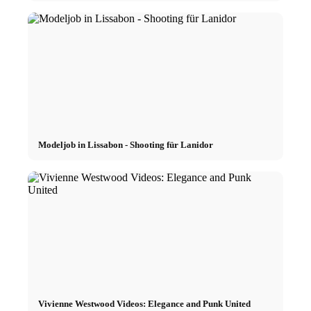
Modeljob in Lissabon - Shooting für Lanidor
Vivienne Westwood Videos: Elegance and Punk United