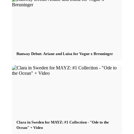
Runway Debut: Ariane and Luisa for Vogue x Breuninger
Clara in Sweden for MAYZ: #1 Collection - "Ode to the
Ocean" + Video