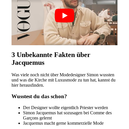
3 Unbekannte Fakten über
Jacquemus
Was viele noch nicht über Modedesigner Simon wussten
und was die Kirche mit Luxusmode zu tun hat, kannst du
hier herausfinden.
Wusstest du das schon?
Der Designer wollte eigentlich Priester werden
Simon Jacquemus hat sozusagen bei Comme des
Garçons gelernt
Jacquemus macht gerne kommerzielle Mode