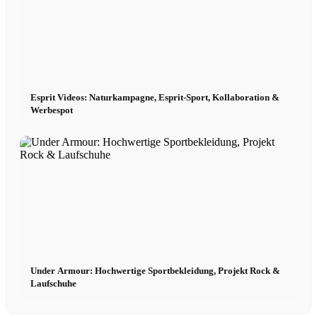
Menü
Menü
Esprit Videos: Naturkampagne, Esprit-Sport, Kollaboration &
Werbespot
Under Armour: Hochwertige Sportbekleidung, Projekt Rock &
Laufschuhe