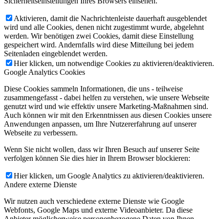
Sicherheitseinstellungen Ihres Browsers einsehen.
Aktivieren, damit die Nachrichtenleiste dauerhaft ausgeblendet
wird und alle Cookies, denen nicht zugestimmt wurde, abgelehnt
werden. Wir benötigen zwei Cookies, damit diese Einstellung
gespeichert wird. Andernfalls wird diese Mitteilung bei jedem
Seitenladen eingeblendet werden.
Hier klicken, um notwendige Cookies zu aktivieren/deaktivieren.
Google Analytics Cookies
Diese Cookies sammeln Informationen, die uns - teilweise
zusammengefasst - dabei helfen zu verstehen, wie unsere Webseite
genutzt wird und wie effektiv unsere Marketing-Maßnahmen sind.
Auch können wir mit den Erkenntnissen aus diesen Cookies unsere
Anwendungen anpassen, um Ihre Nutzererfahrung auf unserer
Webseite zu verbessern.
Wenn Sie nicht wollen, dass wir Ihren Besuch auf unserer Seite
verfolgen können Sie dies hier in Ihrem Browser blockieren:
Hier klicken, um Google Analytics zu aktivieren/deaktivieren.
Andere externe Dienste
Wir nutzen auch verschiedene externe Dienste wie Google
Webfonts, Google Maps und externe Videoanbieter. Da diese
Anbieter möglicherweise personenbezogene Daten von Ihnen