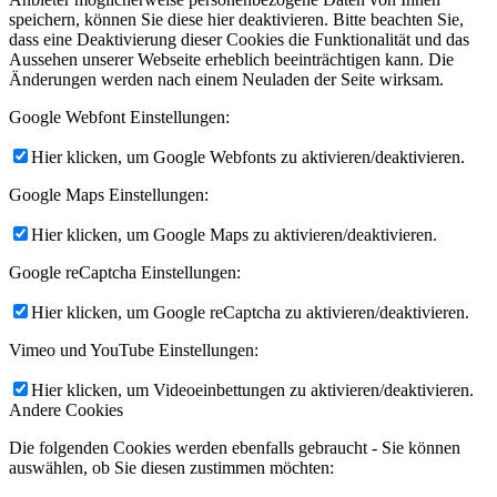
speichern, können Sie diese hier deaktivieren. Bitte beachten Sie,
dass eine Deaktivierung dieser Cookies die Funktionalität und das
Aussehen unserer Webseite erheblich beeinträchtigen kann. Die
Änderungen werden nach einem Neuladen der Seite wirksam.
Google Webfont Einstellungen:
Hier klicken, um Google Webfonts zu aktivieren/deaktivieren.
Google Maps Einstellungen:
Hier klicken, um Google Maps zu aktivieren/deaktivieren.
Google reCaptcha Einstellungen:
Hier klicken, um Google reCaptcha zu aktivieren/deaktivieren.
Vimeo und YouTube Einstellungen:
Hier klicken, um Videoeinbettungen zu aktivieren/deaktivieren.
Andere Cookies
Die folgenden Cookies werden ebenfalls gebraucht - Sie können
auswählen, ob Sie diesen zustimmen möchten: