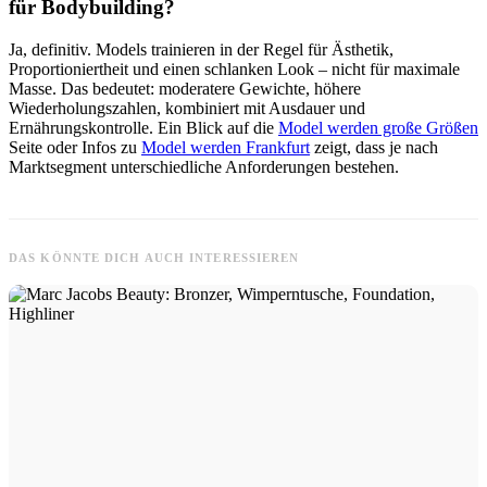
für Bodybuilding?
Ja, definitiv. Models trainieren in der Regel für Ästhetik,
Proportioniertheit und einen schlanken Look – nicht für maximale
Masse. Das bedeutet: moderatere Gewichte, höhere
Wiederholungszahlen, kombiniert mit Ausdauer und
Ernährungskontrolle. Ein Blick auf die
Model werden große Größen
Seite oder Infos zu
Model werden Frankfurt
zeigt, dass je nach
Marktsegment unterschiedliche Anforderungen bestehen.
DAS KÖNNTE DICH AUCH INTERESSIEREN