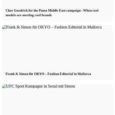
Char Goodrick for the Puma Middle East campaign - When cool
models are meeting cool brands
Frank & Simon für OKYO – Fashion Editorial in Mallorca