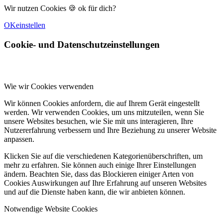
Wir nutzen Cookies 🍪 ok für dich?
OK
einstellen
Cookie- und Datenschutzeinstellungen
Wie wir Cookies verwenden
Wir können Cookies anfordern, die auf Ihrem Gerät eingestellt
werden. Wir verwenden Cookies, um uns mitzuteilen, wenn Sie
unsere Websites besuchen, wie Sie mit uns interagieren, Ihre
Nutzererfahrung verbessern und Ihre Beziehung zu unserer Website
anpassen.
Klicken Sie auf die verschiedenen Kategorienüberschriften, um
mehr zu erfahren. Sie können auch einige Ihrer Einstellungen
ändern. Beachten Sie, dass das Blockieren einiger Arten von
Cookies Auswirkungen auf Ihre Erfahrung auf unseren Websites
und auf die Dienste haben kann, die wir anbieten können.
Notwendige Website Cookies