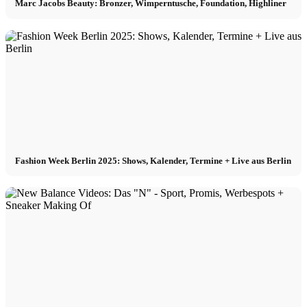
Marc Jacobs Beauty: Bronzer, Wimperntusche, Foundation, Highliner
Fashion Week Berlin 2025: Shows, Kalender, Termine + Live aus Berlin