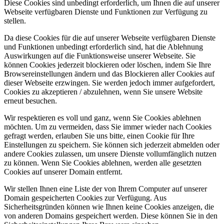
Diese Cookies sind unbedingt erforderlich, um Ihnen die auf unserer
Webseite verfügbaren Dienste und Funktionen zur Verfügung zu
stellen.
Da diese Cookies für die auf unserer Webseite verfügbaren Dienste
und Funktionen unbedingt erforderlich sind, hat die Ablehnung
Auswirkungen auf die Funktionsweise unserer Webseite. Sie
können Cookies jederzeit blockieren oder löschen, indem Sie Ihre
Browsereinstellungen ändern und das Blockieren aller Cookies auf
dieser Webseite erzwingen. Sie werden jedoch immer aufgefordert,
Cookies zu akzeptieren / abzulehnen, wenn Sie unsere Website
erneut besuchen.
Wir respektieren es voll und ganz, wenn Sie Cookies ablehnen
möchten. Um zu vermeiden, dass Sie immer wieder nach Cookies
gefragt werden, erlauben Sie uns bitte, einen Cookie für Ihre
Einstellungen zu speichern. Sie können sich jederzeit abmelden oder
andere Cookies zulassen, um unsere Dienste vollumfänglich nutzen
zu können. Wenn Sie Cookies ablehnen, werden alle gesetzten
Cookies auf unserer Domain entfernt.
Wir stellen Ihnen eine Liste der von Ihrem Computer auf unserer
Domain gespeicherten Cookies zur Verfügung. Aus
Sicherheitsgründen können wie Ihnen keine Cookies anzeigen, die
von anderen Domains gespeichert werden. Diese können Sie in den