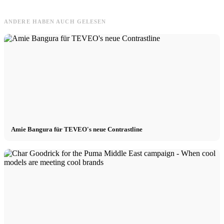
ANDERE HABEN AUCH GELESEN
Amie Bangura für TEVEO's neue Contrastline