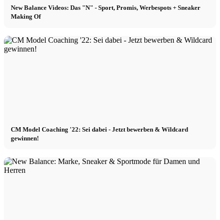
New Balance Videos: Das "N" - Sport, Promis, Werbespots + Sneaker
Making Of
CM Model Coaching '22: Sei dabei - Jetzt bewerben & Wildcard
gewinnen!