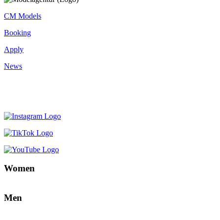
CM Models
Booking
Apply
News
Women
Men