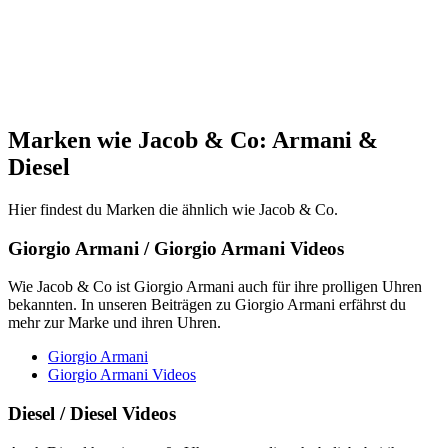
Marken wie Jacob & Co: Armani &
Diesel
Hier findest du Marken die ähnlich wie Jacob & Co.
Giorgio Armani / Giorgio Armani Videos
Wie Jacob & Co ist Giorgio Armani auch für ihre prolligen Uhren
bekannten. In unseren Beiträgen zu Giorgio Armani erfährst du
mehr zur Marke und ihren Uhren.
Giorgio Armani
Giorgio Armani Videos
Diesel / Diesel Videos