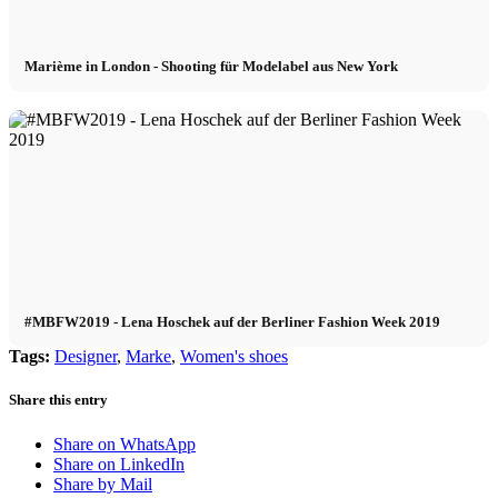
Marième in London - Shooting für Modelabel aus New York
#MBFW2019 - Lena Hoschek auf der Berliner Fashion Week 2019
Tags:
Designer
,
Marke
,
Women's shoes
Share this entry
Share on WhatsApp
Share on LinkedIn
Share by Mail