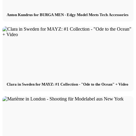
Anton Kundrus for BURGA MEN - Edgy Model Meets Tech Accessories
Clara in Sweden for MAYZ: #1 Collection - "Ode to the Ocean" + Video