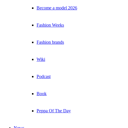
Become a model 2026
Fashion Weeks
Fashion brands
Wiki
Podcast
Book
Peppa Of The Day
News