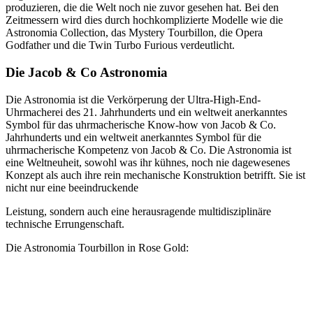
produzieren, die die Welt noch nie zuvor gesehen hat. Bei den
Zeitmessern wird dies durch hochkomplizierte Modelle wie die
Astronomia Collection, das Mystery Tourbillon, die Opera
Godfather und die Twin Turbo Furious verdeutlicht.
Die Jacob & Co Astronomia
Die Astronomia ist die Verkörperung der Ultra-High-End-
Uhrmacherei des 21. Jahrhunderts und ein weltweit anerkanntes
Symbol für das uhrmacherische Know-how von Jacob & Co.
Jahrhunderts und ein weltweit anerkanntes Symbol für die
uhrmacherische Kompetenz von Jacob & Co. Die Astronomia ist
eine Weltneuheit, sowohl was ihr kühnes, noch nie dagewesenes
Konzept als auch ihre rein mechanische Konstruktion betrifft. Sie ist
nicht nur eine beeindruckende
Leistung, sondern auch eine herausragende multidisziplinäre
technische Errungenschaft.
Die Astronomia Tourbillon in Rose Gold: