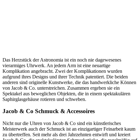
Das Herzstück der Astronomia ist ein noch nie dagewesenes
vierarmiges Uhrwerk. An jedem Arm ist eine neuartige
Komplikation angebracht. Zwei der Komplikationen wurden
aufgrund ihres Designs und ihrer Technik patentiert. Die beiden
anderen sind originelle Kunstwerke, die das handwerkliche Können
von Jacob & Co. unterstreichen. Zusammen ergeben sie ein
Spektakel aus beweglichen Objekten, die in einem spektakulären
Saphirglasgehäuse rotieren und schweben.
Jacob & Co Schmuck & Accessoires
Nicht nur die Uhren von Jacob & Co sind ein künstlerisches
Meisterwerk auch der Schmuck ist an einzigartiger Feinarbeit kaum
zu übertreffen. Seit mehr als drei Jahrzehnten entwirft und kreiert