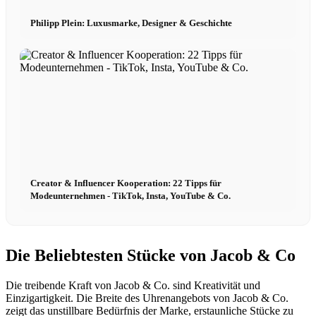
Philipp Plein: Luxusmarke, Designer & Geschichte
Creator & Influencer Kooperation: 22 Tipps für
Modeunternehmen - TikTok, Insta, YouTube & Co.
Die Beliebtesten Stücke von Jacob & Co
Die treibende Kraft von Jacob & Co. sind Kreativität und
Einzigartigkeit. Die Breite des Uhrenangebots von Jacob & Co.
zeigt das unstillbare Bedürfnis der Marke, erstaunliche Stücke zu