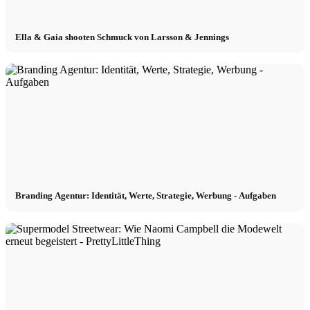
Ella & Gaia shooten Schmuck von Larsson & Jennings
Branding Agentur: Identität, Werte, Strategie, Werbung - Aufgaben