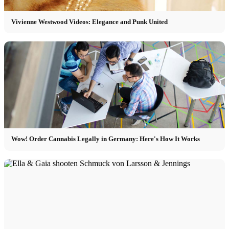
Vivienne Westwood Videos: Elegance and Punk United
Wow! Order Cannabis Legally in Germany: Here's How It Works