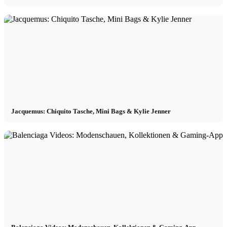
Jacquemus: Chiquito Tasche, Mini Bags & Kylie Jenner