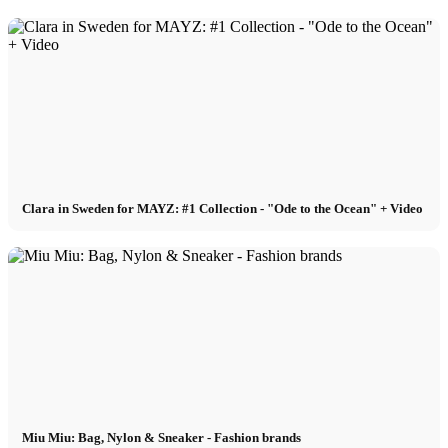
Clara in Sweden for MAYZ: #1 Collection - "Ode to the Ocean" + Video
Miu Miu: Bag, Nylon & Sneaker - Fashion brands