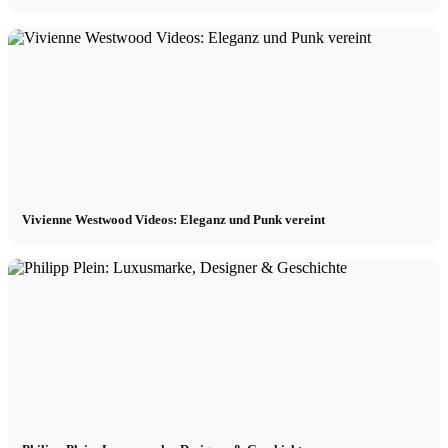
Vivienne Westwood Videos: Eleganz und Punk vereint