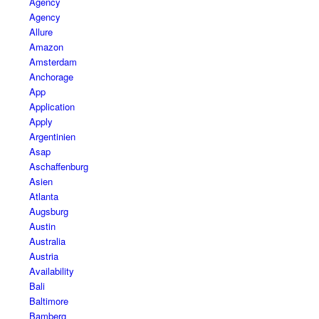
Agency
Agency
Allure
Amazon
Amsterdam
Anchorage
App
Application
Apply
Argentinien
Asap
Aschaffenburg
Asien
Atlanta
Augsburg
Austin
Australia
Austria
Availability
Bali
Baltimore
Bamberg