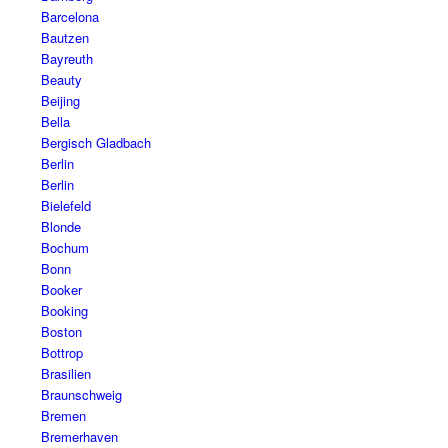
Barcelona
Bautzen
Bayreuth
Beauty
Beijing
Bella
Bergisch Gladbach
Berlin
Berlin
Bielefeld
Blonde
Bochum
Bonn
Booker
Booking
Boston
Bottrop
Brasilien
Braunschweig
Bremen
Bremerhaven