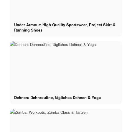
Under Armour: High Quality Sportswear, Project Skirt &
Running Shoes
Dehnen: Dehnroutine, tägliches Dehnen & Yoga