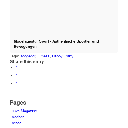
Modelagentur Sport - Authentische Sportler und
Bewegungen
Tags:
acogedor
,
Fitness
,
Happy
,
Party
Share this entry
Pages
032c Magazine
Aachen
Africa