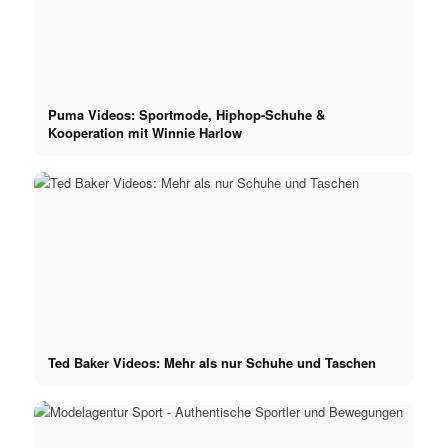
Puma Videos: Sportmode, Hiphop-Schuhe &
Kooperation mit Winnie Harlow
Ted Baker Videos: Mehr als nur Schuhe und Taschen