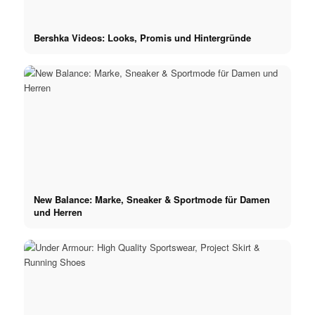
Bershka Videos: Looks, Promis und Hintergründe
New Balance: Marke, Sneaker & Sportmode für Damen
und Herren