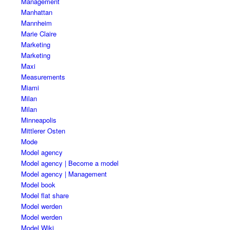
Management
Manhattan
Mannheim
Marie Claire
Marketing
Marketing
Maxi
Measurements
Miami
Milan
Milan
Minneapolis
Mittlerer Osten
Mode
Model agency
Model agency | Become a model
Model agency | Management
Model book
Model flat share
Model werden
Model werden
Model Wiki