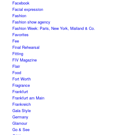
Facebook
Facial expression
Fashion
Fashion show agency
Fashion Week: Paris, New York, Mailand & Co.
Favorites
Fee
Final Rehearsal
Fitting
FIV Magazine
Flair
Food
Fort Worth
Fragrance
Frankfurt
Frankfurt am Main
Frankreich
Gala Style
Germany
Glamour
Go & See