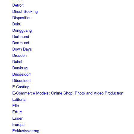
Detroit
Direct Booking
Disposition
Doku
Dongguang
Dortmund
Dortmund
Down Days
Dresden
Dubai
Duisburg
Düsseldorf
Düsseldorf
E-Casting
E-Commerce Models: Online Shop, Photo and Video Production
Editorial
Elle
Erfurt
Essen
Europa
Exklusivvertrag