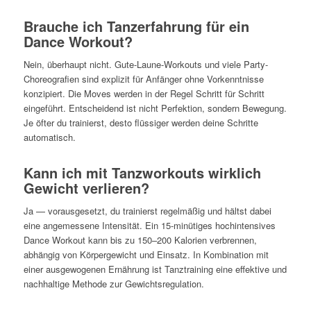
Brauche ich Tanzerfahrung für ein
Dance Workout?
Nein, überhaupt nicht. Gute-Laune-Workouts und viele Party-
Choreografien sind explizit für Anfänger ohne Vorkenntnisse
konzipiert. Die Moves werden in der Regel Schritt für Schritt
eingeführt. Entscheidend ist nicht Perfektion, sondern Bewegung.
Je öfter du trainierst, desto flüssiger werden deine Schritte
automatisch.
Kann ich mit Tanzworkouts wirklich
Gewicht verlieren?
Ja — vorausgesetzt, du trainierst regelmäßig und hältst dabei
eine angemessene Intensität. Ein 15-minütiges hochintensives
Dance Workout kann bis zu 150–200 Kalorien verbrennen,
abhängig von Körpergewicht und Einsatz. In Kombination mit
einer ausgewogenen Ernährung ist Tanztraining eine effektive und
nachhaltige Methode zur Gewichtsregulation.