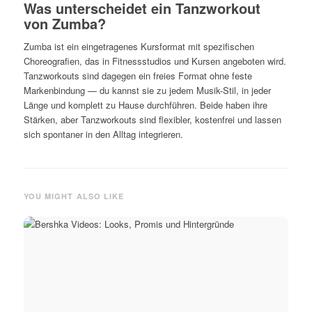
Was unterscheidet ein Tanzworkout
von Zumba?
Zumba ist ein eingetragenes Kursformat mit spezifischen
Choreografien, das in Fitnessstudios und Kursen angeboten wird.
Tanzworkouts sind dagegen ein freies Format ohne feste
Markenbindung — du kannst sie zu jedem Musik-Stil, in jeder
Länge und komplett zu Hause durchführen. Beide haben ihre
Stärken, aber Tanzworkouts sind flexibler, kostenfrei und lassen
sich spontaner in den Alltag integrieren.
YOU MIGHT ALSO LIKE