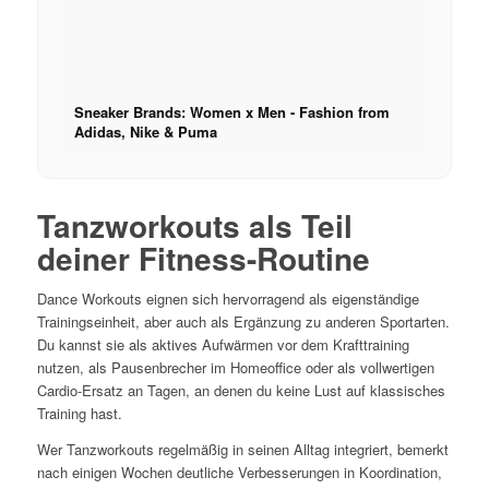
Menu
Sneaker Brands: Women x Men - Fashion from
Adidas, Nike & Puma
Tanzworkouts als Teil
deiner Fitness-Routine
Dance Workouts eignen sich hervorragend als eigenständige
Trainingseinheit, aber auch als Ergänzung zu anderen Sportarten.
Du kannst sie als aktives Aufwärmen vor dem Krafttraining
nutzen, als Pausenbrecher im Homeoffice oder als vollwertigen
Cardio-Ersatz an Tagen, an denen du keine Lust auf klassisches
Training hast.
Wer Tanzworkouts regelmäßig in seinen Alltag integriert, bemerkt
nach einigen Wochen deutliche Verbesserungen in Koordination,