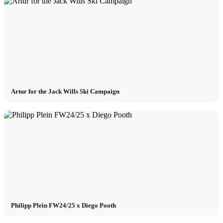
Artur for the Jack Wills Ski Campaign
Philipp Plein FW24/25 x Diego Pooth