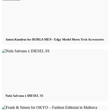
Anton Kundrus for BURGA MEN - Edgy Model Meets Tech Accessories
Nafa Salvana x DIESEL SS