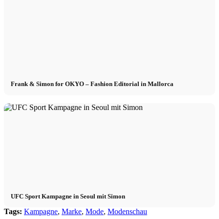
Frank & Simon for OKYO – Fashion Editorial in Mallorca
UFC Sport Kampagne in Seoul mit Simon
Tags:
Kampagne
,
Marke
,
Mode
,
Modenschau