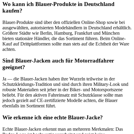
Wo kann ich Blauer-Produkte in Deutschland
kaufen?
Blauer-Produkte sind über den offiziellen Online-Shop sowie bei
ausgewählten, autorisierten Modehändlern in Deutschland erhältlich.
Größere Städte wie Berlin, Hamburg, Frankfurt und München
bieten stationäre Händler, die das Sortiment führen. Beim Online-
Kauf auf Drittplattformen sollte man stets auf die Echtheit der Ware
achten.
Sind Blauer-Jacken auch für Motorradfahrer
geeignet?
Ja — die Blauer-Jacken haben ihre Wurzeln teilweise in der
Schutzkleidungs-Tradition und sind durch ihren Military-Look und
robuste Materialien seit jeher in der Biker- und Motorsportszene
beliebt. Für den aktiven Fahreinsatz mit Schutzklasse sollte man
jedoch gezielt auf CE-zertifizierte Modelle achten, die Blauer
ebenfalls im Sortiment führt.
Wie erkenne ich eine echte Blauer-Jacke?
Echte Blauer-Jacken erkennt man an mehreren Merkmalen: Das