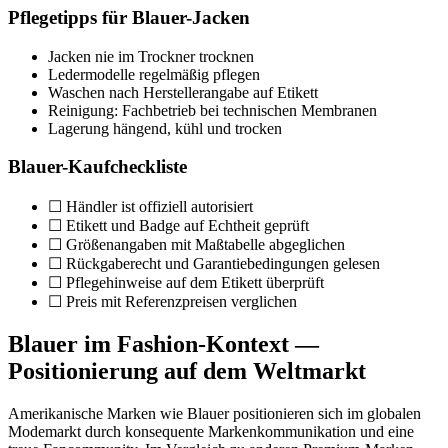
Pflegetipps für Blauer-Jacken
Jacken nie im Trockner trocknen
Ledermodelle regelmäßig pflegen
Waschen nach Herstellerangabe auf Etikett
Reinigung: Fachbetrieb bei technischen Membranen
Lagerung hängend, kühl und trocken
Blauer-Kaufcheckliste
☐ Händler ist offiziell autorisiert
☐ Etikett und Badge auf Echtheit geprüft
☐ Größenangaben mit Maßtabelle abgeglichen
☐ Rückgaberecht und Garantiebedingungen gelesen
☐ Pflegehinweise auf dem Etikett überprüft
☐ Preis mit Referenzpreisen verglichen
Blauer im Fashion-Kontext —
Positionierung auf dem Weltmarkt
Amerikanische Marken wie Blauer positionieren sich im globalen
Modemarkt durch konsequente Markenkommunikation und eine