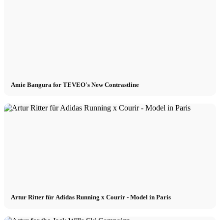
Amie Bangura for TEVEO's New Contrastline
Artur Ritter für Adidas Running x Courir - Model in Paris