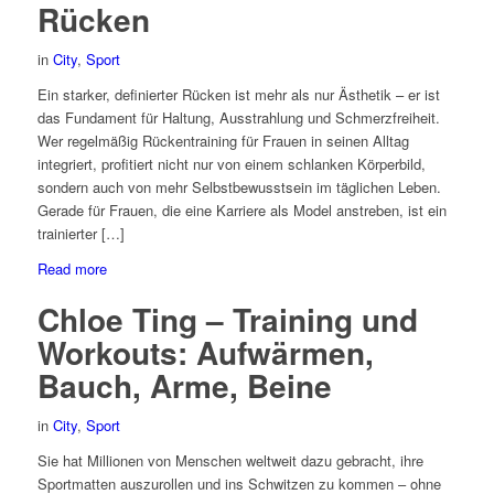
Rücken
in
City
,
Sport
Ein starker, definierter Rücken ist mehr als nur Ästhetik – er ist
das Fundament für Haltung, Ausstrahlung und Schmerzfreiheit.
Wer regelmäßig Rückentraining für Frauen in seinen Alltag
integriert, profitiert nicht nur von einem schlanken Körperbild,
sondern auch von mehr Selbstbewusstsein im täglichen Leben.
Gerade für Frauen, die eine Karriere als Model anstreben, ist ein
trainierter […]
Read more
Chloe Ting – Training und
Workouts: Aufwärmen,
Bauch, Arme, Beine
in
City
,
Sport
Sie hat Millionen von Menschen weltweit dazu gebracht, ihre
Sportmatten auszurollen und ins Schwitzen zu kommen – ohne