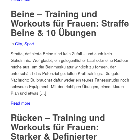
Beine – Training und
Workouts für Frauen: Straffe
Beine & 10 Übungen
in
City
,
Sport
Straffe, definierte Beine sind kein Zufall – und auch kein
Geheimnis. Wer glaubt, ein gelegentlicher Lauf oder eine Radtour
reiche aus, um die Beinmuskulatur wirklich zu formen, der
unterschätzt das Potenzial gezielten Krafttrainings. Die gute
Nachricht: Du brauchst dafür weder ein teures Fitnessstudio noch
schweres Equipment. Mit den richtigen Übungen, einem klaren
Plan und etwas […]
Read more
Rücken – Training und
Workouts für Frauen:
Starker & Definierter