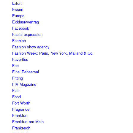
Erfurt
Essen
Europa
Exklusivvertrag
Facebook
Facial expression
Fashion
Fashion show agency
Fashion Week: Paris, New York, Mailand & Co.
Favorites
Fee
Final Rehearsal
Fitting
FIV Magazine
Flair
Food
Fort Worth
Fragrance
Frankfurt
Frankfurt am Main
Frankreich