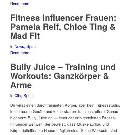
Read more
Fitness Influencer Frauen:
Pamela Reif, Chloe Ting &
Mad Fit
in
News
,
Sport
Read more
Bully Juice – Training und
Workouts: Ganzkörper &
Arme
in
City
,
Sport
Du willst einen durchtrainierten Körper, aber kein Fitnessstudio,
keine teuren Geräte und keine starren Trainingszeiten? Genau
hier setzt Bully Juice an — einer der erfolgreichsten Fitness-
Influencer weltweit, der beweist, dass Muskelaufbau und
Körperdefinition zu Hause möglich sind. Seine Workouts sind