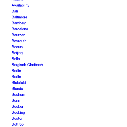
Availability
Bali
Baltimore
Bamberg
Barcelona
Bautzen
Bayreuth
Beauty
Beijing
Bella
Bergisch Gladbach
Berlin
Berlin
Bielefeld
Blonde
Bochum
Bonn
Booker
Booking
Boston
Bottrop