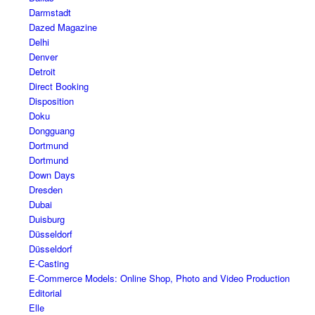
Darmstadt
Dazed Magazine
Delhi
Denver
Detroit
Direct Booking
Disposition
Doku
Dongguang
Dortmund
Dortmund
Down Days
Dresden
Dubai
Duisburg
Düsseldorf
Düsseldorf
E-Casting
E-Commerce Models: Online Shop, Photo and Video Production
Editorial
Elle