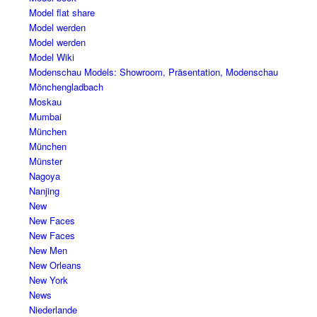
Model flat share
Model werden
Model werden
Model Wiki
Modenschau Models: Showroom, Präsentation, Modenschau
Mönchengladbach
Moskau
Mumbai
München
München
Münster
Nagoya
Nanjing
New
New Faces
New Faces
New Men
New Orleans
New York
News
Niederlande