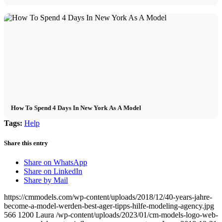
How To Spend 4 Days In New York As A Model
Tags:
Help
Share this entry
Share on WhatsApp
Share on LinkedIn
Share by Mail
https://cmmodels.com/wp-content/uploads/2018/12/40-years-jahre-
become-a-model-werden-best-ager-tipps-hilfe-modeling-agency.jpg
566
1200
Laura
/wp-content/uploads/2023/01/cm-models-logo-web-