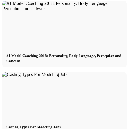
#1 Model Coaching 2018: Personality, Body Language, Perception and
Catwalk
Casting Types For Modeling Jobs