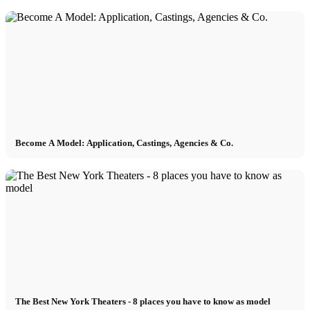
Become A Model: Application, Castings, Agencies & Co.
The Best New York Theaters - 8 places you have to know as model