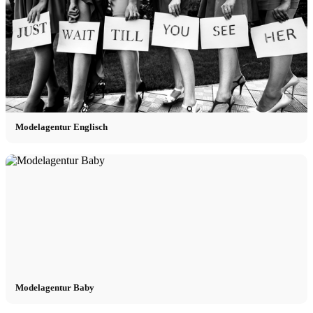
Modelagentur Englisch
Modelagentur Baby