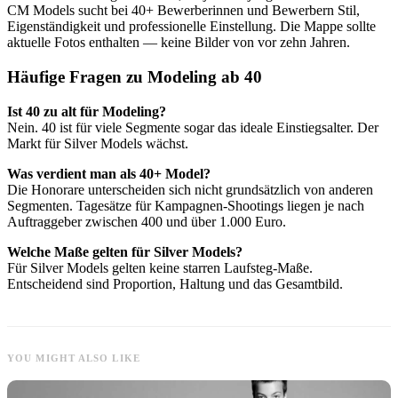
CM Models sucht bei 40+ Bewerberinnen und Bewerbern Stil,
Eigenständigkeit und professionelle Einstellung. Die Mappe sollte
aktuelle Fotos enthalten — keine Bilder von vor zehn Jahren.
Häufige Fragen zu Modeling ab 40
Ist 40 zu alt für Modeling?
Nein. 40 ist für viele Segmente sogar das ideale Einstiegsalter. Der
Markt für Silver Models wächst.
Was verdient man als 40+ Model?
Die Honorare unterscheiden sich nicht grundsätzlich von anderen
Segmenten. Tagesätze für Kampagnen-Shootings liegen je nach
Auftraggeber zwischen 400 und über 1.000 Euro.
Welche Maße gelten für Silver Models?
Für Silver Models gelten keine starren Laufsteg-Maße.
Entscheidend sind Proportion, Haltung und das Gesamtbild.
YOU MIGHT ALSO LIKE