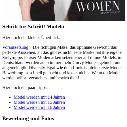
Schritt für Schritt! Modeln
Hier noch ein kleiner Überblick.
Voraussetzung
– Die richtigen Maße, das optimale Gewicht, das
perfekte Aussehen, all das gibt es nicht. Jede Marke hat ihre eigene
Zielgruppe. Pariser Modemarken setzen eher auf dünne Models, in
Deutschland werden auch immer mehr Curvy Models gebucht und
allgemein gilt: Diversity. Egal wie dein Look ist, deine erste Model
Bewerbung ist schnell gemacht und kostet nichts. Wenn du Model
werden willst, versuch es und bewirb dich!
Hier noch ein paar Tipps:
Model werden mit 14 Jahren
Model werden mit 15 Jahren
Model werden mit 16 Jahren
Bewerbung und Fotos