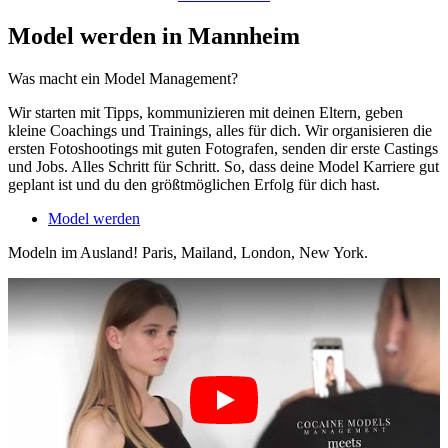
Model werden in Mannheim
Was macht ein Model Management?
Wir starten mit Tipps, kommunizieren mit deinen Eltern, geben
kleine Coachings und Trainings, alles für dich. Wir organisieren die
ersten Fotoshootings mit guten Fotografen, senden dir erste Castings
und Jobs. Alles Schritt für Schritt. So, dass deine Model Karriere gut
geplant ist und du den größtmöglichen Erfolg für dich hast.
Model werden
Modeln im Ausland! Paris, Mailand, London, New York.