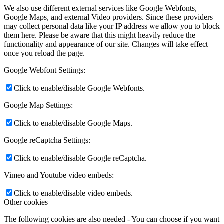
We also use different external services like Google Webfonts,
Google Maps, and external Video providers. Since these providers
may collect personal data like your IP address we allow you to block
them here. Please be aware that this might heavily reduce the
functionality and appearance of our site. Changes will take effect
once you reload the page.
Google Webfont Settings:
Click to enable/disable Google Webfonts.
Google Map Settings:
Click to enable/disable Google Maps.
Google reCaptcha Settings:
Click to enable/disable Google reCaptcha.
Vimeo and Youtube video embeds:
Click to enable/disable video embeds.
Other cookies
The following cookies are also needed - You can choose if you want