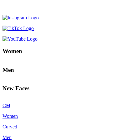
Women
Men
New Faces
CM
Women
Curved
Men