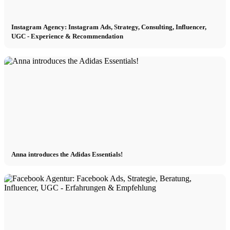
Instagram Agency: Instagram Ads, Strategy, Consulting, Influencer,
UGC - Experience & Recommendation
Anna introduces the Adidas Essentials!