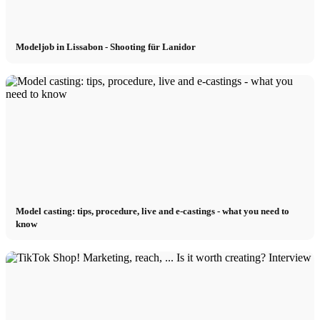
Modeljob in Lissabon - Shooting für Lanidor
Model casting: tips, procedure, live and e-castings - what you need to
know