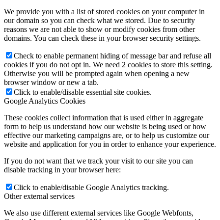
We provide you with a list of stored cookies on your computer in
our domain so you can check what we stored. Due to security
reasons we are not able to show or modify cookies from other
domains. You can check these in your browser security settings.
Check to enable permanent hiding of message bar and refuse all
cookies if you do not opt in. We need 2 cookies to store this setting.
Otherwise you will be prompted again when opening a new
browser window or new a tab.
Click to enable/disable essential site cookies.
Google Analytics Cookies
These cookies collect information that is used either in aggregate
form to help us understand how our website is being used or how
effective our marketing campaigns are, or to help us customize our
website and application for you in order to enhance your experience.
If you do not want that we track your visit to our site you can
disable tracking in your browser here:
Click to enable/disable Google Analytics tracking.
Other external services
We also use different external services like Google Webfonts,