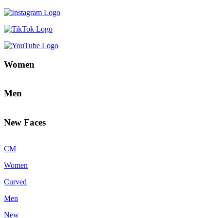
Women
Men
New Faces
CM
Women
Curved
Men
New