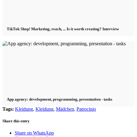
TikTok Shop! Marketing, reach, ... Is it worth creating? Interview
App agency: development, programming, presentation - tasks
Tags:
Kleidung
,
Kleidung
,
Mädchen
,
Patrocinio
Share this entry
Share on WhatsApp