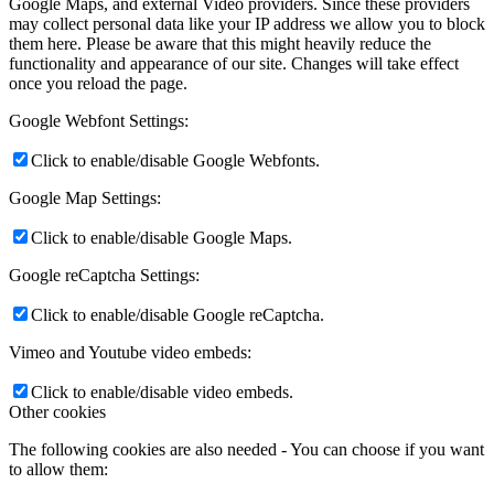
Google Maps, and external Video providers. Since these providers
may collect personal data like your IP address we allow you to block
them here. Please be aware that this might heavily reduce the
functionality and appearance of our site. Changes will take effect
once you reload the page.
Google Webfont Settings:
Click to enable/disable Google Webfonts.
Google Map Settings:
Click to enable/disable Google Maps.
Google reCaptcha Settings:
Click to enable/disable Google reCaptcha.
Vimeo and Youtube video embeds:
Click to enable/disable video embeds.
Other cookies
The following cookies are also needed - You can choose if you want
to allow them: