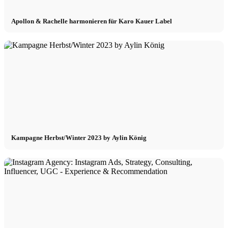
Apollon & Rachelle harmonieren für Karo Kauer Label
Kampagne Herbst/Winter 2023 by Aylin König