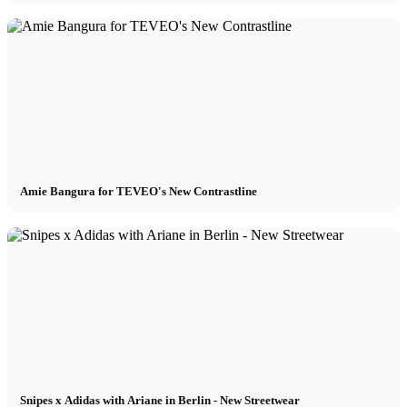
Amie Bangura for TEVEO's New Contrastline
Snipes x Adidas with Ariane in Berlin - New Streetwear