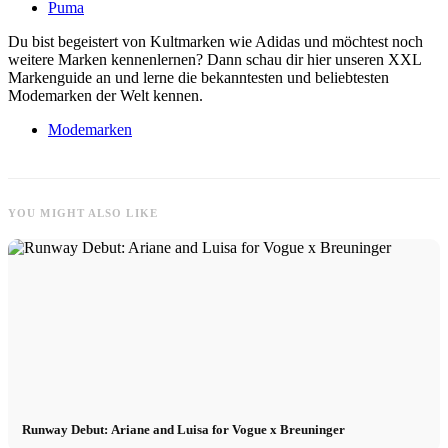
Puma
Du bist begeistert von Kultmarken wie Adidas und möchtest noch
weitere Marken kennenlernen? Dann schau dir hier unseren XXL
Markenguide an und lerne die bekanntesten und beliebtesten
Modemarken der Welt kennen.
Modemarken
YOU MIGHT ALSO LIKE
Runway Debut: Ariane and Luisa for Vogue x Breuninger