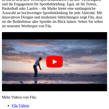
und ihr Engagement für Sportbekleidung. Egal, ob für Tennis,
Basketball oder Laufen – die Marke bietet eine umfangreiche
Auswahl an hochwertiger Sportbekleidung für jede Aktivität. Mit
innovativen Designs und modernen Stilrichtungen zeigt Fila, dass
sie die Bedürfnisse aller Sportler im Blick haben. Sehen Sie selbst
im neuesten Werbespot von Fila.
Mehr Videos von Fila:
Fila Videos