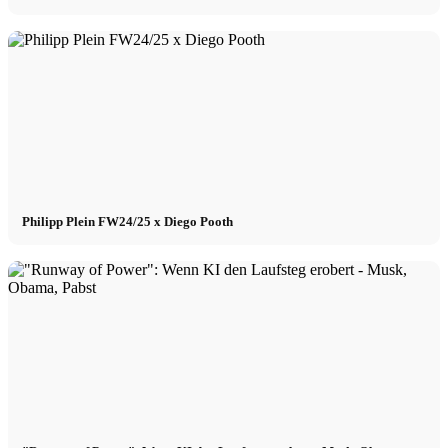
Philipp Plein FW24/25 x Diego Pooth