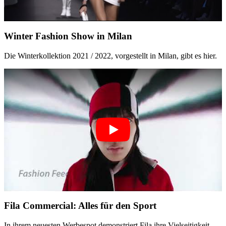
Winter Fashion Show in Milan
Die Winterkollektion 2021 / 2022, vorgestellt in Milan, gibt es hier.
Fila Commercial: Alles für den Sport
In ihrem neuesten Werbespot demonstriert Fila ihre Vielseitigkeit