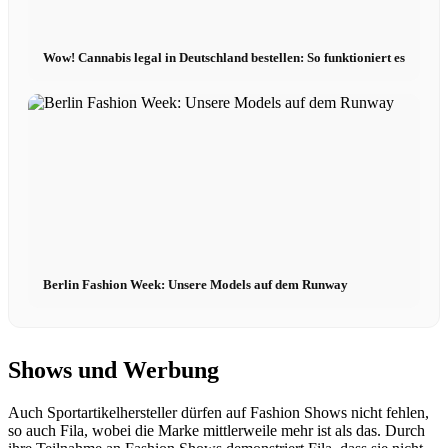
Wow! Cannabis legal in Deutschland bestellen: So funktioniert es
Berlin Fashion Week: Unsere Models auf dem Runway
Shows und Werbung
Auch Sportartikelhersteller dürfen auf Fashion Shows nicht fehlen,
so auch Fila, wobei die Marke mittlerweile mehr ist als das. Durch