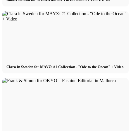
Clara in Sweden for MAYZ: #1 Collection - "Ode to the Ocean" + Video