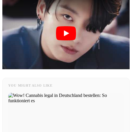
YOU MIGHT ALSO LIKE