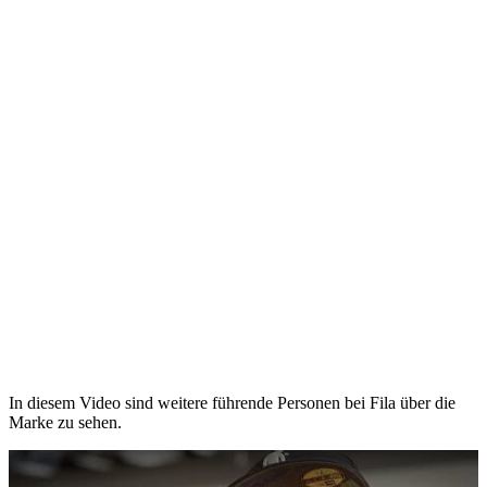
In diesem Video sind weitere führende Personen bei Fila über die
Marke zu sehen.