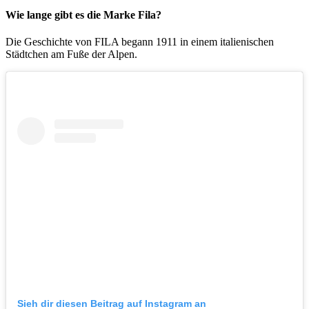
Wie lange gibt es die Marke Fila?
Die Geschichte von FILA begann 1911 in einem italienischen
Städtchen am Fuße der Alpen.
Sieh dir diesen Beitrag auf Instagram an