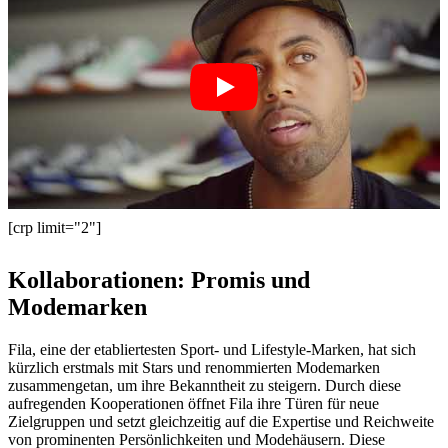
[crp limit="2"]
Kollaborationen: Promis und
Modemarken
Fila, eine der etabliertesten Sport- und Lifestyle-Marken, hat sich
kürzlich erstmals mit Stars und renommierten Modemarken
zusammengetan, um ihre Bekanntheit zu steigern. Durch diese
aufregenden Kooperationen öffnet Fila ihre Türen für neue
Zielgruppen und setzt gleichzeitig auf die Expertise und Reichweite
von prominenten Persönlichkeiten und Modehäusern. Diese