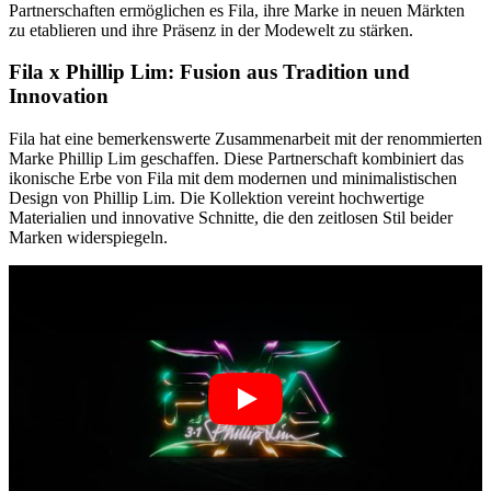
Partnerschaften ermöglichen es Fila, ihre Marke in neuen Märkten
zu etablieren und ihre Präsenz in der Modewelt zu stärken.
Fila x Phillip Lim: Fusion aus Tradition und
Innovation
Fila hat eine bemerkenswerte Zusammenarbeit mit der renommierten
Marke Phillip Lim geschaffen. Diese Partnerschaft kombiniert das
ikonische Erbe von Fila mit dem modernen und minimalistischen
Design von Phillip Lim. Die Kollektion vereint hochwertige
Materialien und innovative Schnitte, die den zeitlosen Stil beider
Marken widerspiegeln.