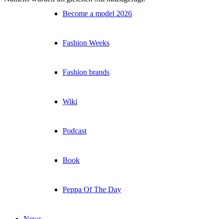
Become a model 2026
Fashion Weeks
Fashion brands
Wiki
Podcast
Book
Peppa Of The Day
News