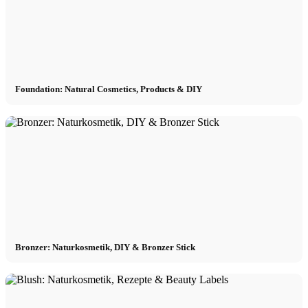
Foundation: Natural Cosmetics, Products & DIY
Bronzer: Naturkosmetik, DIY & Bronzer Stick