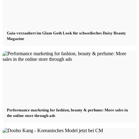
Gaia verzaubert im Glam Goth Look für schwedisches Daisy Beauty
Magazine
Performance marketing for fashion, beauty & perfume: More sales in
the online store through ads