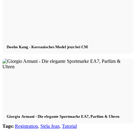
Dooho Kang - Koreanisches Model jetzt bei CM
Giorgio Armani - Die elegante Sportmarke EA7, Parfüm & Uhren
Tags:
Registration
,
Stela Jean
,
Tutorial