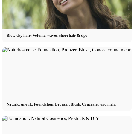
Blow-dry hair: Volume, waves, short hair & tips
Naturkosmetik: Foundation, Bronzer, Blush, Concealer und mehr