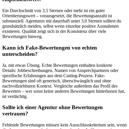
Ein Durchschnitt von 3,5 Sternen oder mehr ist ein guter
Orientierungswert – vorausgesetzt, die Bewertungsanzahl ist
substanziell. Agenturen mit dauerhaft unter 3,0 Sternen solltest du
grundsätzlich meiden, selbst wenn einzelne positive Ausnahmen
existieren. Qualität zeigt sich in der Konsistenz über viele
Bewertungen hinweg.
Kann ich Fake-Bewertungen von echten
unterscheiden?
Ja, mit etwas Übung. Echte Bewertungen enthalten konkrete
Details: Jobbeschreibungen, Namen von Ansprechpartnern oder
spezifische Erfahrungen aus dem Casting-Prozess. Fake-
Bewertungen sind oft generisch, überschwänglich und ohne
nachvollziehbaren Kontext. Vergleiche außerdem das Profil des
Bewerters – wer sonst keine anderen Bewertungen hinterlassen hat,
ist verdächtig.
Sollte ich einer Agentur ohne Bewertungen
vertrauen?
Fehlende Bewertungen müssen kein Ausschlusskriterium sein, wenn