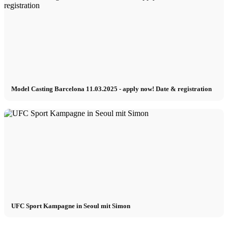
Model Casting Barcelona 11.03.2025 - apply now! Date & registration
UFC Sport Kampagne in Seoul mit Simon