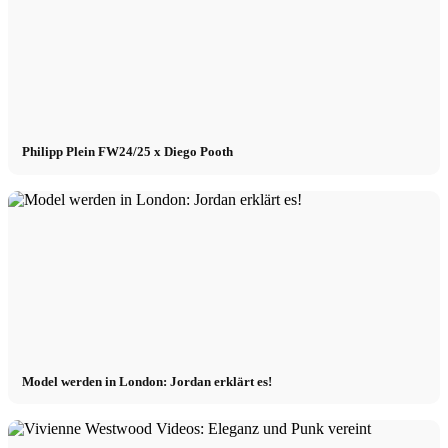
Philipp Plein FW24/25 x Diego Pooth
Model werden in London: Jordan erklärt es!