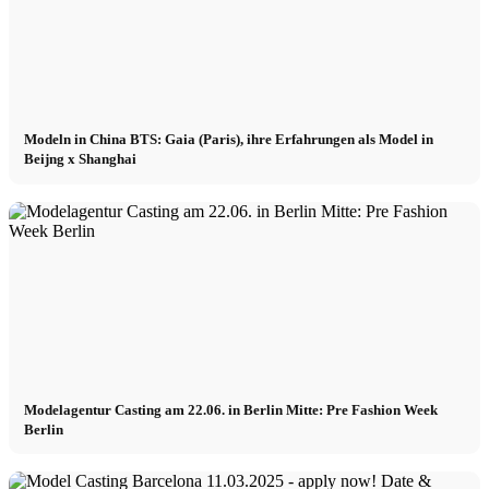
Modeln in China BTS: Gaia (Paris), ihre Erfahrungen als Model in
Beijng x Shanghai
Modelagentur Casting am 22.06. in Berlin Mitte: Pre Fashion Week
Berlin