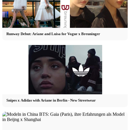
Runway Debut: Ariane and Luisa for Vogue x Breuninger
Snipes x Adidas with Ariane in Berlin - New Streetwear