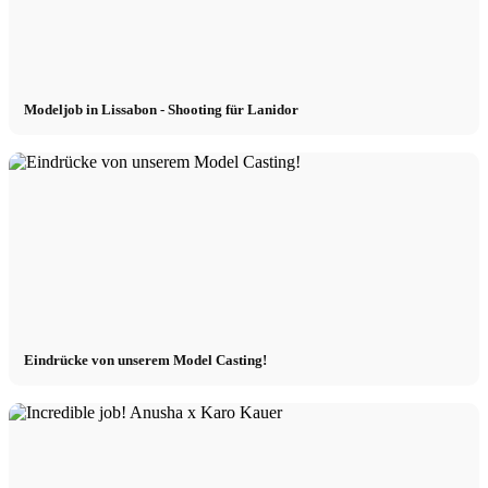
Modeljob in Lissabon - Shooting für Lanidor
Eindrücke von unserem Model Casting!