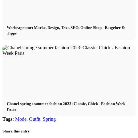
Werbeagentur: Marke, Design, Text, SEO, Online Shop - Ratgeber &
Tipps
Chanel spring / summer fashion 2023: Classic, Chick - Fashion Week
Paris
Tags:
Mode
,
Outfit
,
Spring
Share this entry