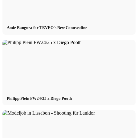
Amie Bangura for TEVEO's New Contrastline
Philipp Plein FW24/25 x Diego Pooth