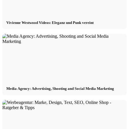
Vivienne Westwood Videos: Eleganz und Punk vereint
Media Agency: Advertising, Shooting and Social Media Marketing