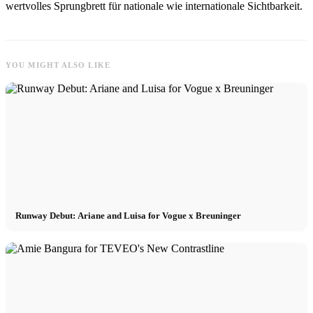
wertvolles Sprungbrett für nationale wie internationale Sichtbarkeit.
YOU MIGHT ALSO LIKE
Runway Debut: Ariane and Luisa for Vogue x Breuninger