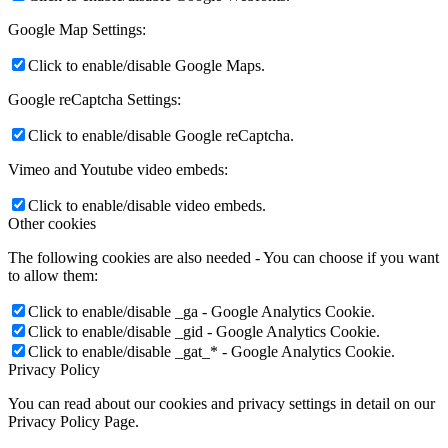
Google Map Settings:
Click to enable/disable Google Maps.
Google reCaptcha Settings:
Click to enable/disable Google reCaptcha.
Vimeo and Youtube video embeds:
Click to enable/disable video embeds.
Other cookies
The following cookies are also needed - You can choose if you want
to allow them:
Click to enable/disable _ga - Google Analytics Cookie.
Click to enable/disable _gid - Google Analytics Cookie.
Click to enable/disable _gat_* - Google Analytics Cookie.
Privacy Policy
You can read about our cookies and privacy settings in detail on our
Privacy Policy Page.