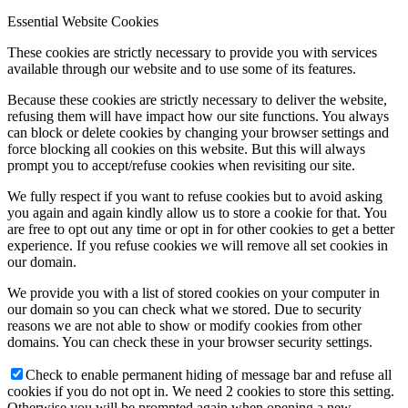
Essential Website Cookies
These cookies are strictly necessary to provide you with services
available through our website and to use some of its features.
Because these cookies are strictly necessary to deliver the website,
refusing them will have impact how our site functions. You always
can block or delete cookies by changing your browser settings and
force blocking all cookies on this website. But this will always
prompt you to accept/refuse cookies when revisiting our site.
We fully respect if you want to refuse cookies but to avoid asking
you again and again kindly allow us to store a cookie for that. You
are free to opt out any time or opt in for other cookies to get a better
experience. If you refuse cookies we will remove all set cookies in
our domain.
We provide you with a list of stored cookies on your computer in
our domain so you can check what we stored. Due to security
reasons we are not able to show or modify cookies from other
domains. You can check these in your browser security settings.
Check to enable permanent hiding of message bar and refuse all
cookies if you do not opt in. We need 2 cookies to store this setting.
Otherwise you will be prompted again when opening a new