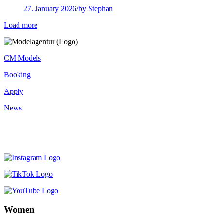
27. January 2026
/
by Stephan
Load more
CM Models
Booking
Apply
News
Women