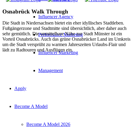
Osnabrück Walk Through
Influencer Agency
Die Stadt in Niedersachsen bietet ein eher idyllisches Stadtleben.
Fußgängerzone und Stadtmitte sind übersichtlich, aber daher auch
sehr gemütlich. Die unmittelbare Nähe zur Stadt Münster ist ein
Performance Marketing
Vorteil Osnabrücks. Auch das grüne Osnabrücker Land im Umkreis
um die Stadt versprüht zu warmen Jahreszeiten Urlaubs-Flair und
lädt zu Radtouren und Ausflügen ein.
Influencer Marketing
Management
Apply
Become A Model
Become A Model 2026