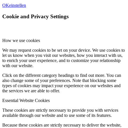
OK
einstellen
Cookie and Privacy Settings
How we use cookies
We may request cookies to be set on your device. We use cookies to
let us know when you visit our websites, how you interact with us,
to enrich your user experience, and to customize your relationship
with our website.
Click on the different category headings to find out more. You can
also change some of your preferences. Note that blocking some
types of cookies may impact your experience on our websites and
the services we are able to offer.
Essential Website Cookies
These cookies are strictly necessary to provide you with services
available through our website and to use some of its features.
Because these cookies are strictly necessary to deliver the website,