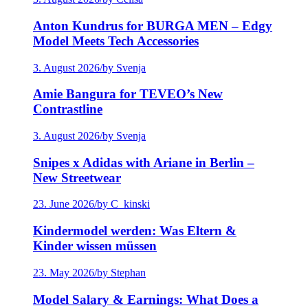
Anton Kundrus for BURGA MEN – Edgy
Model Meets Tech Accessories
3. August 2026
/
by Svenja
Amie Bangura for TEVEO’s New
Contrastline
3. August 2026
/
by Svenja
Snipes x Adidas with Ariane in Berlin –
New Streetwear
23. June 2026
/
by C_kinski
Kindermodel werden: Was Eltern &
Kinder wissen müssen
23. May 2026
/
by Stephan
Model Salary & Earnings: What Does a