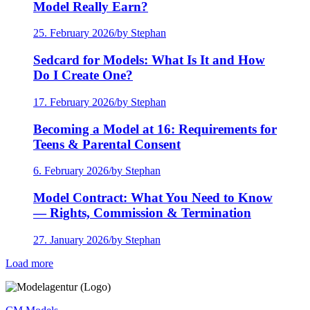
Model Really Earn?
25. February 2026
/
by Stephan
Sedcard for Models: What Is It and How
Do I Create One?
17. February 2026
/
by Stephan
Becoming a Model at 16: Requirements for
Teens & Parental Consent
6. February 2026
/
by Stephan
Model Contract: What You Need to Know
— Rights, Commission & Termination
27. January 2026
/
by Stephan
Load more