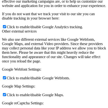
effective our marketing campaigns are, or to help us customize our
website and application for you in order to enhance your experience.
If you do not want that we track your visit to our site you can
disable tracking in your browser here:
Click to enable/disable Google Analytics tracking.
Other external services
We also use different external services like Google Webfonts,
Google Maps, and external Video providers. Since these providers
may collect personal data like your IP address we allow you to block
them here. Please be aware that this might heavily reduce the
functionality and appearance of our site. Changes will take effect
once you reload the page.
Google Webfont Settings:
Click to enable/disable Google Webfonts.
Google Map Settings:
Click to enable/disable Google Maps.
Google reCaptcha Settings: