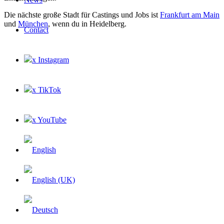
Die nächste große Stadt für Castings und Jobs ist
Frankfurt am Main
und
München
, wenn du in Heidelberg.
Contact
x Instagram
x TikTok
x YouTube