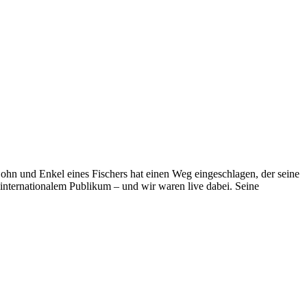
Sohn und Enkel eines Fischers hat einen Weg eingeschlagen, der seine
 internationalem Publikum – und wir waren live dabei. Seine