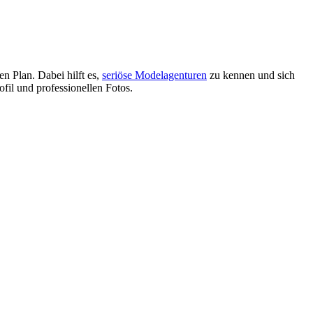
en Plan. Dabei hilft es,
seriöse Modelagenturen
zu kennen und sich
il und professionellen Fotos.