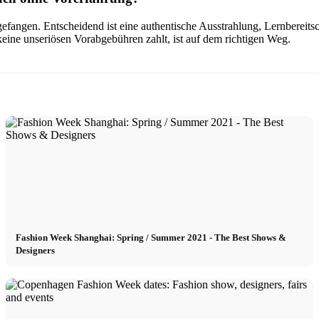
fangen. Entscheidend ist eine authentische Ausstrahlung, Lernbereitsch
keine unseriösen Vorabgebühren zahlt, ist auf dem richtigen Weg.
Fashion Week Shanghai: Spring / Summer 2021 - The Best Shows &
Designers