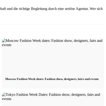
aft und die richtige Begleitung durch eine seriöse Agentur. Wer sich
Moscow Fashion Week dates: Fashion show, designers, fairs and events