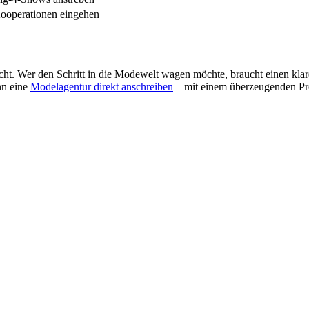
ooperationen eingehen
nicht. Wer den Schritt in die Modewelt wagen möchte, braucht einen klar
nn eine
Modelagentur direkt anschreiben
– mit einem überzeugenden Prof