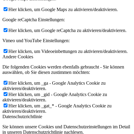
Hier klicken, um Google Maps zu aktivieren/deaktivieren.
Google reCaptcha Einstellungen:
Hier klicken, um Google reCaptcha zu aktivieren/deaktivieren.
Vimeo und YouTube Einstellungen:
Hier klicken, um Videoeinbettungen zu aktivieren/deaktivieren.
Andere Cookies
Die folgenden Cookies werden ebenfalls gebraucht - Sie können
auswählen, ob Sie diesen zustimmen möchten:
Hier klicken, um _ga - Google Analytics Cookie zu
aktivieren/deaktivieren.
Hier klicken, um _gid - Google Analytics Cookie zu
aktivieren/deaktivieren.
Hier klicken, um _gat_* - Google Analytics Cookie zu
aktivieren/deaktivieren.
Datenschutzrichtlinie
Sie können unsere Cookies und Datenschutzeinstellungen im Detail
in unseren Datenschutzrichtlinie nachlesen.