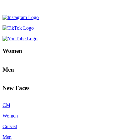
Women
Men
New Faces
CM
Women
Curved
Men