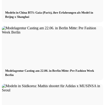
Modeln in China BTS: Gaia (Paris), ihre Erfahrungen als Model in
Beijng x Shanghai
Modelagentur Casting am 22.06. in Berlin Mitte: Pre Fashion Week
Berlin