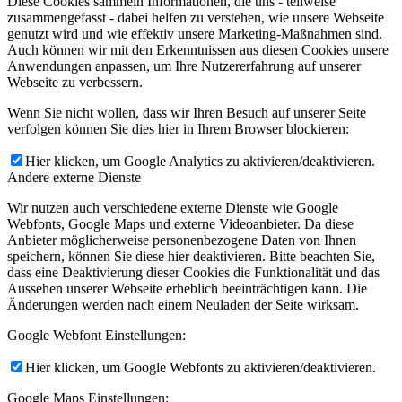
Diese Cookies sammeln Informationen, die uns - teilweise
zusammengefasst - dabei helfen zu verstehen, wie unsere Webseite
genutzt wird und wie effektiv unsere Marketing-Maßnahmen sind.
Auch können wir mit den Erkenntnissen aus diesen Cookies unsere
Anwendungen anpassen, um Ihre Nutzererfahrung auf unserer
Webseite zu verbessern.
Wenn Sie nicht wollen, dass wir Ihren Besuch auf unserer Seite
verfolgen können Sie dies hier in Ihrem Browser blockieren:
Hier klicken, um Google Analytics zu aktivieren/deaktivieren.
Andere externe Dienste
Wir nutzen auch verschiedene externe Dienste wie Google
Webfonts, Google Maps und externe Videoanbieter. Da diese
Anbieter möglicherweise personenbezogene Daten von Ihnen
speichern, können Sie diese hier deaktivieren. Bitte beachten Sie,
dass eine Deaktivierung dieser Cookies die Funktionalität und das
Aussehen unserer Webseite erheblich beeinträchtigen kann. Die
Änderungen werden nach einem Neuladen der Seite wirksam.
Google Webfont Einstellungen:
Hier klicken, um Google Webfonts zu aktivieren/deaktivieren.
Google Maps Einstellungen: