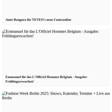
Amie Bangura für TEVEO's neue Contrastline
Emmanuel für das L'Officiel Hommes Belgium - Ausgabe:
Frühlingserwachen!