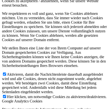
Cookies zu akzeptieren / abzulehnen, wenn Sie unsere Website
erneut besuchen.
Wir respektieren es voll und ganz, wenn Sie Cookies ablehnen
möchten. Um zu vermeiden, dass Sie immer wieder nach Cookies
gefragt werden, erlauben Sie uns bitte, einen Cookie für Ihre
Einstellungen zu speichern. Sie können sich jederzeit abmelden oder
andere Cookies zulassen, um unsere Dienste vollumfänglich nutzen
zu können. Wenn Sie Cookies ablehnen, werden alle gesetzten
Cookies auf unserer Domain entfernt.
Wir stellen Ihnen eine Liste der von Ihrem Computer auf unserer
Domain gespeicherten Cookies zur Verfügung. Aus
Sicherheitsgründen können wie Ihnen keine Cookies anzeigen, die
von anderen Domains gespeichert werden. Diese können Sie in den
Sicherheitseinstellungen Ihres Browsers einsehen.
Aktivieren, damit die Nachrichtenleiste dauerhaft ausgeblendet
wird und alle Cookies, denen nicht zugestimmt wurde, abgelehnt
werden. Wir benötigen zwei Cookies, damit diese Einstellung
gespeichert wird. Andernfalls wird diese Mitteilung bei jedem
Seitenladen eingeblendet werden.
Hier klicken, um notwendige Cookies zu aktivieren/deaktivieren.
Google Analytics Cookies