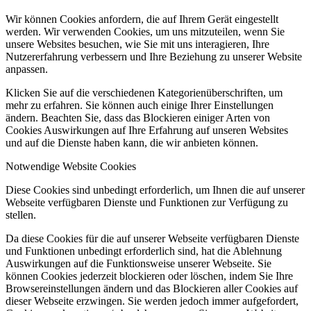
Wir können Cookies anfordern, die auf Ihrem Gerät eingestellt
werden. Wir verwenden Cookies, um uns mitzuteilen, wenn Sie
unsere Websites besuchen, wie Sie mit uns interagieren, Ihre
Nutzererfahrung verbessern und Ihre Beziehung zu unserer Website
anpassen.
Klicken Sie auf die verschiedenen Kategorienüberschriften, um
mehr zu erfahren. Sie können auch einige Ihrer Einstellungen
ändern. Beachten Sie, dass das Blockieren einiger Arten von
Cookies Auswirkungen auf Ihre Erfahrung auf unseren Websites
und auf die Dienste haben kann, die wir anbieten können.
Notwendige Website Cookies
Diese Cookies sind unbedingt erforderlich, um Ihnen die auf unserer
Webseite verfügbaren Dienste und Funktionen zur Verfügung zu
stellen.
Da diese Cookies für die auf unserer Webseite verfügbaren Dienste
und Funktionen unbedingt erforderlich sind, hat die Ablehnung
Auswirkungen auf die Funktionsweise unserer Webseite. Sie
können Cookies jederzeit blockieren oder löschen, indem Sie Ihre
Browsereinstellungen ändern und das Blockieren aller Cookies auf
dieser Webseite erzwingen. Sie werden jedoch immer aufgefordert,