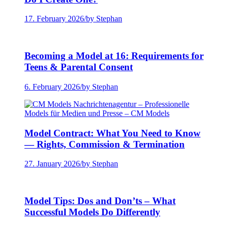
17. February 2026
/
by Stephan
Becoming a Model at 16: Requirements for
Teens & Parental Consent
6. February 2026
/
by Stephan
Model Contract: What You Need to Know
— Rights, Commission & Termination
27. January 2026
/
by Stephan
Model Tips: Dos and Don’ts – What
Successful Models Do Differently