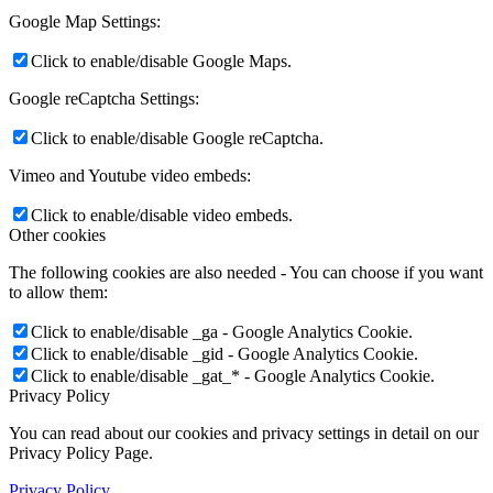
Google Map Settings:
Click to enable/disable Google Maps.
Google reCaptcha Settings:
Click to enable/disable Google reCaptcha.
Vimeo and Youtube video embeds:
Click to enable/disable video embeds.
Other cookies
The following cookies are also needed - You can choose if you want
to allow them:
Click to enable/disable _ga - Google Analytics Cookie.
Click to enable/disable _gid - Google Analytics Cookie.
Click to enable/disable _gat_* - Google Analytics Cookie.
Privacy Policy
You can read about our cookies and privacy settings in detail on our
Privacy Policy Page.
Privacy Policy