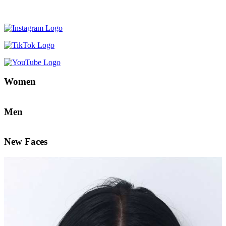
Women
Men
New Faces