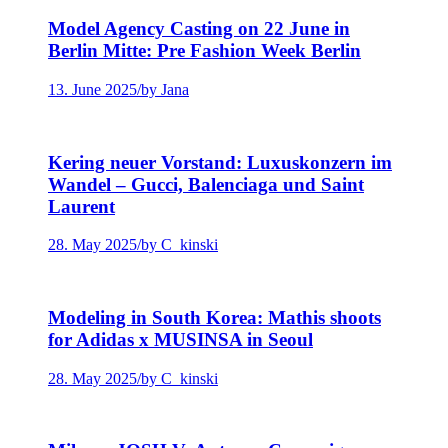
Model Agency Casting on 22 June in
Berlin Mitte: Pre Fashion Week Berlin
13. June 2025
/
by Jana
Kering neuer Vorstand: Luxuskonzern im
Wandel – Gucci, Balenciaga und Saint
Laurent
28. May 2025
/
by C_kinski
Modeling in South Korea: Mathis shoots
for Adidas x MUSINSA in Seoul
28. May 2025
/
by C_kinski