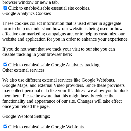
browser window or new a tab.
Click to enable/disable essential site cookies.
Google Analytics Cookies
These cookies collect information that is used either in aggregate
form to help us understand how our website is being used or how
effective our marketing campaigns are, or to help us customize our
website and application for you in order to enhance your experience.
If you do not want that we track your visit to our site you can
disable tracking in your browser here:
Click to enable/disable Google Analytics tracking.
Other external services
We also use different external services like Google Webfonts,
Google Maps, and external Video providers. Since these providers
may collect personal data like your IP address we allow you to block
them here. Please be aware that this might heavily reduce the
functionality and appearance of our site. Changes will take effect
once you reload the page.
Google Webfont Settings:
Click to enable/disable Google Webfonts.