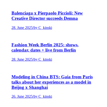
Balenciaga x Pierpaolo Piccioli: New
Creative Director succeeds Demna
28. June 2025
/
by C_kinski
Fashion Week Berlin 2025: shows,
calendar, dates + live from Berlin
28. June 2025
/
by C_kinski
Modeling in China BTS: Gaia from Paris
talks about her experiences as a model in
Beijng x Shanghai
26. June 2025
/
by C_kinski