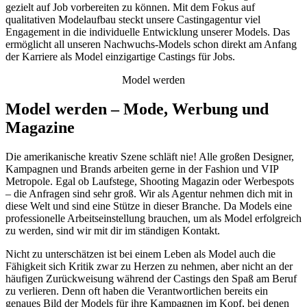
gezielt auf Job vorbereiten zu können. Mit dem Fokus auf
qualitativen Modelaufbau steckt unsere Castingagentur viel
Engagement in die individuelle Entwicklung unserer Models. Das
ermöglicht all unseren Nachwuchs-Models schon direkt am Anfang
der Karriere als Model einzigartige Castings für Jobs.
Model werden
Model werden – Mode, Werbung und
Magazine
Die amerikanische kreativ Szene schläft nie! Alle großen Designer,
Kampagnen und Brands arbeiten gerne in der Fashion und VIP
Metropole. Egal ob Laufstege, Shooting Magazin oder Werbespots
– die Anfragen sind sehr groß. Wir als Agentur nehmen dich mit in
diese Welt und sind eine Stütze in dieser Branche. Da Models eine
professionelle Arbeitseinstellung brauchen, um als Model erfolgreich
zu werden, sind wir mit dir im ständigen Kontakt.
Nicht zu unterschätzen ist bei einem Leben als Model auch die
Fähigkeit sich Kritik zwar zu Herzen zu nehmen, aber nicht an der
häufigen Zurückweisung während der Castings den Spaß am Beruf
zu verlieren. Denn oft haben die Verantwortlichen bereits ein
genaues Bild der Models für ihre Kampagnen im Kopf, bei denen