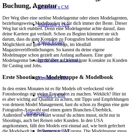
Buchung, Agentur
Influencer x CM
Der Weg über eine seriöse Modelagentur oder einen Modelagenten,
beziehungsweise Modelbooker ist für dich immer der Beste. Dieser
Marketing x One
Weg hat sich etabliert. Denn eine Modelagentur achte darauf, dass
deine Karriere gut verläuft. Schon zu Beginn kümmert sie sich
darum, dass du gute Kontakte zu Fotografen bekommst und die
Virtual Reality
Möglichkeit auf gute Testshootings, im Idealfall
Magazinveröffentlichungen. So kannst du deine eigene
Modelmappe schon gezielt am Anfang aufbauen. Eine gute
Immobilien x Lukinski
Modelagentur besorgt dir aber auch erste gute Kontakte zu Kunden
für Casting und Jobs.
Erste Shootings – Modelmappe & Modelbook
Magazine x FIV
In den ersten Monaten ist es für Models oft verlockend viele
Fotoshootings mit vielen Fotografen zu machen. Wirklich? Hier ist
Couture x CM
es aber wichtig auf Qualität zu achten, mit Tipps und Empfehlungen
von deinem Model Management, hast du schon zu Beginn eine gute
Fotografen-Auswahl und einen guten Branchen-Überblick.
Influencer
Außerdem wird dir erklärt worauf du achten musst, nicht nur in
Shootings, auch bei Reisen oder Kunden. In den USA
angekommen, fällt den Models erst einmal auf, wie breit gefechert
Influencer x CM
die Modelwelt ist, im gegensatz zu Europa. Die Modelmappe muss