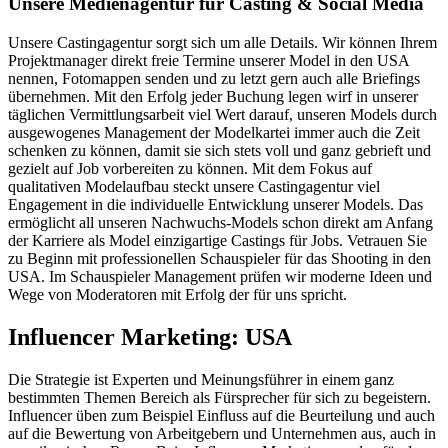
Unsere Medienagentur für Casting & Social Media
Unsere Castingagentur sorgt sich um alle Details. Wir können Ihrem
Projektmanager direkt freie Termine unserer Model in den USA
nennen, Fotomappen senden und zu letzt gern auch alle Briefings
übernehmen. Mit den Erfolg jeder Buchung legen wirf in unserer
täglichen Vermittlungsarbeit viel Wert darauf, unseren Models durch
ausgewogenes Management der Modelkartei immer auch die Zeit
schenken zu können, damit sie sich stets voll und ganz gebrieft und
gezielt auf Job vorbereiten zu können. Mit dem Fokus auf
qualitativen Modelaufbau steckt unsere Castingagentur viel
Engagement in die individuelle Entwicklung unserer Models. Das
ermöglicht all unseren Nachwuchs-Models schon direkt am Anfang
der Karriere als Model einzigartige Castings für Jobs. Vetrauen Sie
zu Beginn mit professionellen Schauspieler für das Shooting in den
USA. Im Schauspieler Management prüfen wir moderne Ideen und
Wege von Moderatoren mit Erfolg der für uns spricht.
Influencer Marketing: USA
Die Strategie ist Experten und Meinungsführer in einem ganz
bestimmten Themen Bereich als Fürsprecher für sich zu begeistern.
Influencer üben zum Beispiel Einfluss auf die Beurteilung und auch
auf die Bewertung von Arbeitgebern und Unternehmen aus, auch in