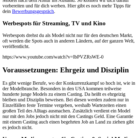
Models nach dem Abitur ins Ausland. So können wir dich darauf
vorbereiten und für dich werben. Hier gibt es noch mehr Tipps für
dein
Bewerbungsgespräch
.
Werbespots für Streaming, TV und Kino
Werbespots drehst du als Model nicht nur für den deutschen Markt,
oft werden die Spots auch in anderen Ländern, auf der ganzen Welt,
veröffentlicht.
https://www.youtube.com/watch?v=IbPVZRsWE-0
Voraussetzungen: Ehrgeiz und Disziplin
Es gibt wenige Berufe, wo der Konkurrenzkampf so hoch ist, wie in
der Modelbranche. Besonders in den USA kommen teilweise
hunderte junge Models zu einem Casting. Da heißt es ehrgeizig
bleiben und Disziplin beweisen. Bei diesen werden zudem nur in
Einzelfällen feste Termine vergeben, weshalb Wartezeiten einen
großen Teil des Alltags ausmachen. Zusätzlich verdient ein Model
nur mit den Jobs jedoch nicht mit den Castings Geld. Eine Garantie
mit einem Casting auch einen begehrten Job an Land zu ziehen gibt
es jedoch nicht.