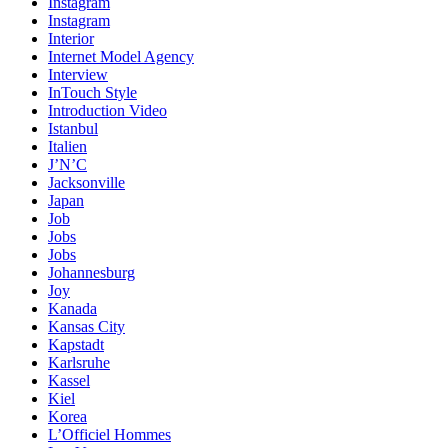
Instagram
Instagram
Interior
Internet Model Agency
Interview
InTouch Style
Introduction Video
Istanbul
Italien
J’N’C
Jacksonville
Japan
Job
Jobs
Jobs
Johannesburg
Joy
Kanada
Kansas City
Kapstadt
Karlsruhe
Kassel
Kiel
Korea
L’Officiel Hommes