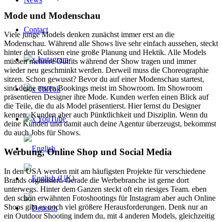
Mode und Modenschau
Contact
Viele junge Models denken zunächst immer erst an die
Modenschau. Während alle Shows live sehr einfach aussehen, steckt
hinter den Kulissen eine große Planung und Hektik. Alle Models
x Instagram
müssen mehrere Outfits während der Show tragen und immer
wieder neu geschminkt werden. Derweil muss die Choreographie
sitzen. Schon gewusst? Bevor du auf einer Modenschau startest,
sind deine ersten Bookings meist im Showroom. Im Showroom
x TikTok
präsentieren Designer ihre Mode. Kunden werfen einen Blick auf
die Teile, die du als Model präsentierst. Hier lernst du Designer
kennen, Kunden aber auch Pünktlichkeit und Disziplin. Wenn du
x YouTube
deine Kunden und damit auch deine Agentur überzeugst, bekommst
du auch Jobs für Shows.
Werbung, Online Shop und Social Media
In den USA werden mit am häufigsten Projekte für verschiedene
Brands organisiert. Gerade die Werbebranche ist gerne dort
unterwegs. Hinter dem Ganzen steckt oft ein riesiges Team. eben
den schon erwähnten Fotoshootings für Instagram aber auch Online
Shops gibt es noch viel größere Herausforderungen. Denk nur an
ein Outdoor Shooting indem du, mit 4 anderen Models, gleichzeitig