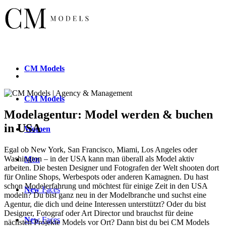
CM
Models
CM
Models
Modelagentur: Model werden & buchen
in USA
Women
Egal ob New York, San Francisco, Miami, Los Angeles oder
Washington – in der USA kann man überall als Model aktiv
Men
arbeiten. Die besten Designer und Fotografen der Welt shooten dort
für Online Shops, Werbespots oder anderen Kamagnen. Du hast
schon Modelerfahrung und möchtest für einige Zeit in den USA
New
Faces
modeln? Du bist ganz neu in der Modelbranche und suchst eine
Agentur, die dich und deine Interessen unterstützt? Oder du bist
Designer, Fotograf oder Art Director und brauchst für deine
New
Faces
nächsten Projekte Models vor Ort? Dann bist du bei CM Models