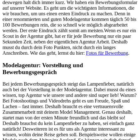
deswegen halt dich immer kurz. Wir haben ein Bewerbungsformular
auf unserer Website. Es geht um die wichtigsten Informationen, die
wir brauchen, um uns einen ersten Eindruck zu machen. Denn in
einer renommierten und guten Modelagentur kommen täglich 50 bis
100 Bewerbungen rein, die so schnell wie möglich abgearbeitet
werden. Der erste Eindruck zählt somit am meisten.Wenn es nur ein
Scout in der Agentur gibt, hat er für jede Bewerbung nur ein paar
Sekunden Zeit, neben der eigentlichen Agentur Arbeit. Deshalb
musst du durch dein Foto Punkten, nicht durch ein langes
Anschreiben. Wie das geht, lernst du hier:
Fotos für Bewerbung
.
Modelagentur: Vorstellung und
Bewerbungsgespräch
Bei jedem Bewerbungsgespräch steigt das Lampenfieber, natürlich
auch bei der Vorstellung in der Modelagentur. Dabei musst du eines
wissen, top Agentur wie unsere und andere sind super lieb! Warum?
Bei Fotoshootings und Videodrehs geht es um Freude, Spaß und
Lachen – fast immer. Deshalb braucht es eine vertrauensvolle
Zusammenarbeit mit deinem Model Management. Genau deshalb,
startet man von der ersten Minute freundlich und das bleibt so!
Deshalb brauchst du kein Lampenfieber zu haben, sei einfach ganz
natürlich! Desweiteren ist es für uns als Agentur interessant zu
wissen, wohin deine Reise gehen soll. Beispielsweise wollen einige