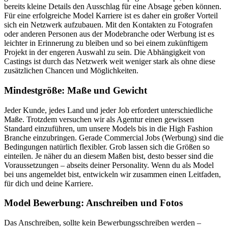
bereits kleine Details den Ausschlag für eine Absage geben können.
Für eine erfolgreiche Model Karriere ist es daher ein großer Vorteil
sich ein Netzwerk aufzubauen. Mit den Kontakten zu Fotografen
oder anderen Personen aus der Modebranche oder Werbung ist es
leichter in Erinnerung zu bleiben und so bei einem zukünftigem
Projekt in der engeren Auswahl zu sein. Die Abhängigkeit von
Castings ist durch das Netzwerk weit weniger stark als ohne diese
zusätzlichen Chancen und Möglichkeiten.
Mindestgröße: Maße und Gewicht
Jeder Kunde, jedes Land und jeder Job erfordert unterschiedliche
Maße. Trotzdem versuchen wir als Agentur einen gewissen
Standard einzuführen, um unsere Models bis in die High Fashion
Branche einzubringen. Gerade Commercial Jobs (Werbung) sind die
Bedingungen natürlich flexibler. Grob lassen sich die Größen so
einteilen. Je näher du an diesem Maßen bist, desto besser sind die
Voraussetzungen – abseits deiner Personality. Wenn du als Model
bei uns angemeldet bist, entwickeln wir zusammen einen Leitfaden,
für dich und deine Karriere.
Model Bewerbung: Anschreiben und Fotos
Das Anschreiben, sollte kein Bewerbungsschreiben werden –