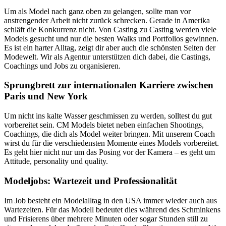
Um als Model nach ganz oben zu gelangen, sollte man vor
anstrengender Arbeit nicht zurück schrecken. Gerade in Amerika
schläft die Konkurrenz nicht. Von Casting zu Casting werden viele
Models gesucht und nur die besten Walks und Portfolios gewinnen.
Es ist ein harter Alltag, zeigt dir aber auch die schönsten Seiten der
Modewelt. Wir als Agentur unterstützen dich dabei, die Castings,
Coachings und Jobs zu organisieren.
Sprungbrett zur internationalen Karriere zwischen
Paris und New York
Um nicht ins kalte Wasser geschmissen zu werden, solltest du gut
vorbereitet sein. CM Models bietet neben einfachen Shootings,
Coachings, die dich als Model weiter bringen. Mit unserem Coach
wirst du für die verschiedensten Momente eines Models vorbereitet.
Es geht hier nicht nur um das Posing vor der Kamera – es geht um
Attitude, personality und quality.
Modeljobs: Wartezeit und Professionalität
Im Job besteht ein Modelalltag in den USA immer wieder auch aus
Wartezeiten. Für das Modell bedeutet dies während des Schminkens
und Frisierens über mehrere Minuten oder sogar Stunden still zu