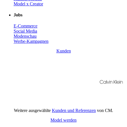
Model x Creator
Jobs
E-Commerce
Social Media
Modenschau
Werbe-Kampagnen
Kunden
Weitere ausgewählte
Kunden und Referenzen
von CM.
Model werden