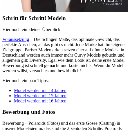
Schritt für Schritt! Modeln
Hier noch ein kleiner Überblick.
Voraussetzung
– Die richtigen Maße, das optimale Gewicht, das
perfekte Aussehen, all das gibt es nicht. Jede Marke hat ihre eigene
Zielgruppe. Pariser Modemarken setzen eher auf dünne Models, in
Deutschland werden auch immer mehr Curvy Models gebucht und
allgemein gilt: Diversity. Egal wie dein Look ist, deine erste Model
Bewerbung ist schnell gemacht und kostet nichts. Wenn du Model
werden willst, versuch es und bewirb dich!
Hier noch ein paar Tipps:
Model werden mit 14 Jahren
Model werden mit 15 Jahren
Model werden mit 16 Jahren
Bewerbung und Fotos
Bewerbung – Polaroids (Fotos) und das erste Gosee (Casting) in
unserer Modelagentur, das sind die 2 zentralen Schritte. Polaroids