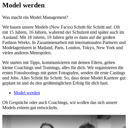
Model werden
Was macht ein Model Management?
Wir bauen unsere Models (New Faces) Schritt für Schritt auf. Oft
mit 15 Jahren, 16 Jahren, wahrend der Schulzeit und später auch im
Ausland. Mit 18 Jahren, 19 Jahren geht es dann auf die großen
Fashion Weeks. In Zusammenarbeit mit internationalen Partnern und
Modelagenturen in Mailand, Paris, London, Tokyo, New York und
vielen anderen Metropolen.
Wir starten mit Tipps, kommunizieren mit deinen Eltern, geben
kleine Coachings und Trainings, alles für dich. Wir organisieren die
ersten Fotoshootings mit guten Fotografen, senden dir erste Castings
und Jobs. Alles Schritt für Schritt. So, dass deine Model Karriere gut
geplant ist und du den größtmöglichen Erfolg für dich hast.
Model werden
Ob Gespräche oder auch Coachings, wir wollen das sich unsere
Models extrem gut entwickeln.