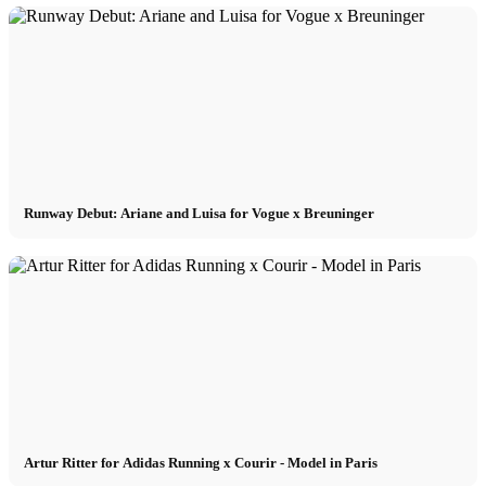
Runway Debut: Ariane and Luisa for Vogue x Breuninger
Artur Ritter for Adidas Running x Courir - Model in Paris