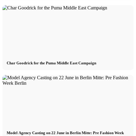
Char Goodrick for the Puma Middle East Campaign
Model Agency Casting on 22 June in Berlin Mitte: Pre Fashion Week