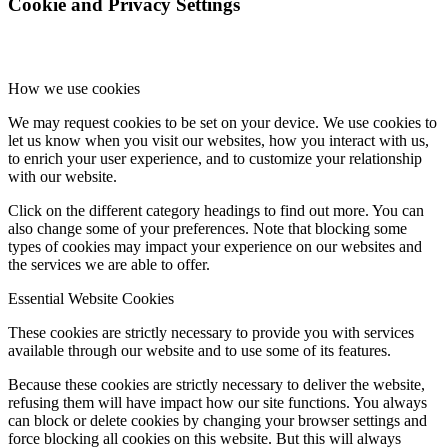
Cookie and Privacy Settings
How we use cookies
We may request cookies to be set on your device. We use cookies to
let us know when you visit our websites, how you interact with us,
to enrich your user experience, and to customize your relationship
with our website.
Click on the different category headings to find out more. You can
also change some of your preferences. Note that blocking some
types of cookies may impact your experience on our websites and
the services we are able to offer.
Essential Website Cookies
These cookies are strictly necessary to provide you with services
available through our website and to use some of its features.
Because these cookies are strictly necessary to deliver the website,
refusing them will have impact how our site functions. You always
can block or delete cookies by changing your browser settings and
force blocking all cookies on this website. But this will always