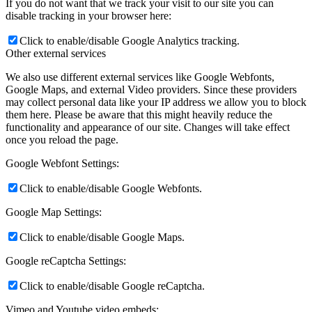
If you do not want that we track your visit to our site you can
disable tracking in your browser here:
Click to enable/disable Google Analytics tracking.
Other external services
We also use different external services like Google Webfonts,
Google Maps, and external Video providers. Since these providers
may collect personal data like your IP address we allow you to block
them here. Please be aware that this might heavily reduce the
functionality and appearance of our site. Changes will take effect
once you reload the page.
Google Webfont Settings:
Click to enable/disable Google Webfonts.
Google Map Settings:
Click to enable/disable Google Maps.
Google reCaptcha Settings:
Click to enable/disable Google reCaptcha.
Vimeo and Youtube video embeds: