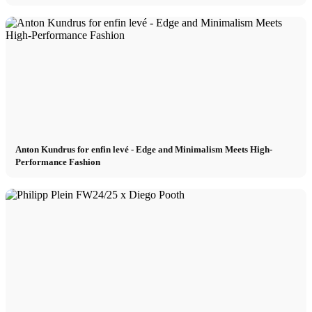
Anton Kundrus for enfin levé - Edge and Minimalism Meets High-
Performance Fashion