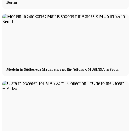
Berlin
Modeln in Südkorea: Mathis shootet für Adidas x MUSINSA in Seoul