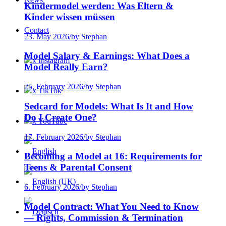
Kindermodel werden: Was Eltern &
Kinder wissen müssen
Contact
23. May 2026
/
by Stephan
Model Salary & Earnings: What Does a
x Instagram
Model Really Earn?
25. February 2026
/
by Stephan
x TikTok
Sedcard for Models: What Is It and How
Do I Create One?
x YouTube
17. February 2026
/
by Stephan
Becoming a Model at 16: Requirements for
Teens & Parental Consent
6. February 2026
/
by Stephan
Model Contract: What You Need to Know
— Rights, Commission & Termination