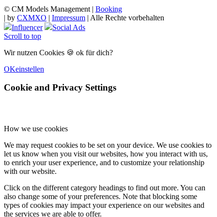
© CM Models Management |
Booking
|
by
CXMXO
|
Impressum
| Alle Rechte vorbehalten
Influencer
Social Ads
Scroll to top
Wir nutzen Cookies 🍪 ok für dich?
OK
einstellen
Cookie and Privacy Settings
How we use cookies
We may request cookies to be set on your device. We use cookies to
let us know when you visit our websites, how you interact with us,
to enrich your user experience, and to customize your relationship
with our website.
Click on the different category headings to find out more. You can
also change some of your preferences. Note that blocking some
types of cookies may impact your experience on our websites and
the services we are able to offer.