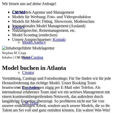
Wir freuen uns auf deine Anfrage!
Curved
CM Models Agentur und Management
Models für Werbung: Foto- und Videoproduktion
Models für Mode: Fitting, Showroom, Modenschau
Internationales Model Management (Ausland)
Agency
Nutzungsrechte, Reisemanagement, etc.
Model Scouting (entdecken)
Unsere Ansprechpartner:
Kontakt
Model Agency
Stephan M. Czaja
Next Casting
Inhaber | CM Models
Model buchen in Atlanta
Creator
Vermittlung, Castings und Fotoshootings: Für Sie finden wir für jede
Herausforderung das richtige Model. Unser Booking Team
beantwortet Ihre Anfragen zügig per E-Mail oder Telefon. Als
Customers
international erfahrenes Team sind wir ein seriöses Management mit
einem kontinentübergreifendem Netzwerk, das außerdem durch
langjährige Expertise überzeugt. So profitieren nicht nur Sie von
CM Team
unserer erstklassigen Arbeit, sondern auch unsere Models, die so ihr
Talent am Set voll und ganz entfalten können. Ein wahrer Win-Win!