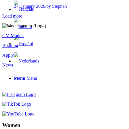
27. January 2026
/
by Stephan
Load more
CM Models
Booking
Apply
News
Menu
Menu
Women