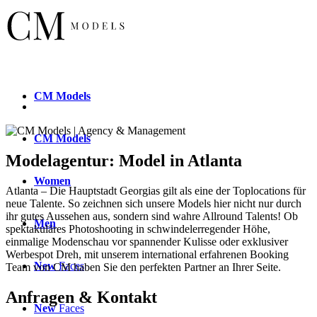
CM
Models
CM
Models
Modelagentur: Model in Atlanta
Women
Atlanta – Die Hauptstadt Georgias gilt als eine der Toplocations für
neue Talente. So zeichnen sich unsere Models hier nicht nur durch
ihr gutes Aussehen aus, sondern sind wahre Allround Talents! Ob
Men
spektakuläres Photoshooting in schwindelerregender Höhe,
einmalige Modenschau vor spannender Kulisse oder exklusiver
Werbespot Dreh, mit unserem international erfahrenen Booking
New
Faces
Team von CM haben Sie den perfekten Partner an Ihrer Seite.
Anfragen & Kontakt
New
Faces