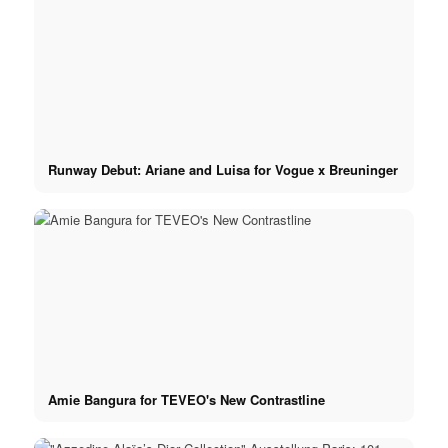
Runway Debut: Ariane and Luisa for Vogue x Breuninger
Amie Bangura for TEVEO's New Contrastline