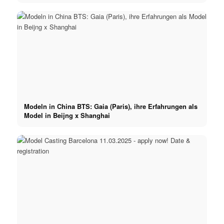
Modeln in China BTS: Gaia (Paris), ihre Erfahrungen als
Model in Beijng x Shanghai