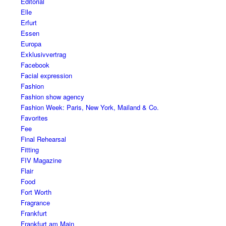
Editorial
Elle
Erfurt
Essen
Europa
Exklusivvertrag
Facebook
Facial expression
Fashion
Fashion show agency
Fashion Week: Paris, New York, Mailand & Co.
Favorites
Fee
Final Rehearsal
Fitting
FIV Magazine
Flair
Food
Fort Worth
Fragrance
Frankfurt
Frankfurt am Main