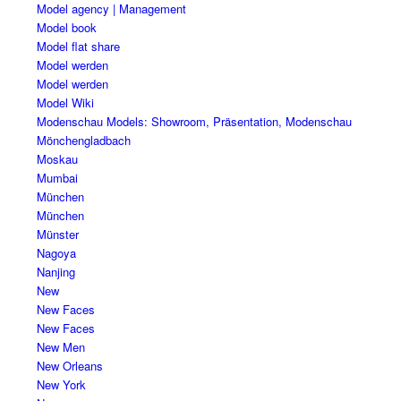
Model agency | Management
Model book
Model flat share
Model werden
Model werden
Model Wiki
Modenschau Models: Showroom, Präsentation, Modenschau
Mönchengladbach
Moskau
Mumbai
München
München
Münster
Nagoya
Nanjing
New
New Faces
New Faces
New Men
New Orleans
New York