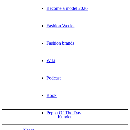
Become a model 2026
Fashion Weeks
Fashion brands
Wiki
Podcast
Book
Peppa Of The Day
Kunden