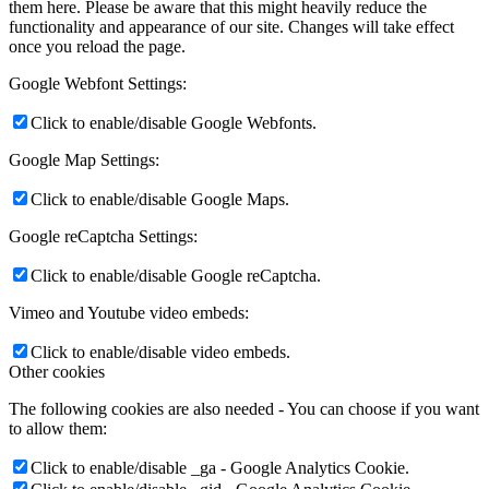
them here. Please be aware that this might heavily reduce the
functionality and appearance of our site. Changes will take effect
once you reload the page.
Google Webfont Settings:
Click to enable/disable Google Webfonts.
Google Map Settings:
Click to enable/disable Google Maps.
Google reCaptcha Settings:
Click to enable/disable Google reCaptcha.
Vimeo and Youtube video embeds:
Click to enable/disable video embeds.
Other cookies
The following cookies are also needed - You can choose if you want
to allow them:
Click to enable/disable _ga - Google Analytics Cookie.