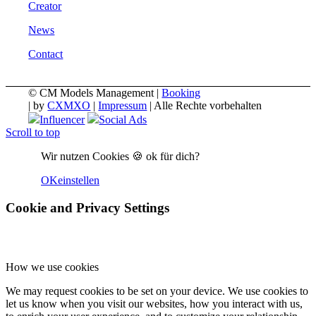
Creator
News
Contact
© CM Models Management |
Booking
|
by
CXMXO
|
Impressum
| Alle Rechte vorbehalten
Influencer
Social Ads
Scroll to top
Wir nutzen Cookies 🍪 ok für dich?
OK
einstellen
Cookie and Privacy Settings
How we use cookies
We may request cookies to be set on your device. We use cookies to
let us know when you visit our websites, how you interact with us,