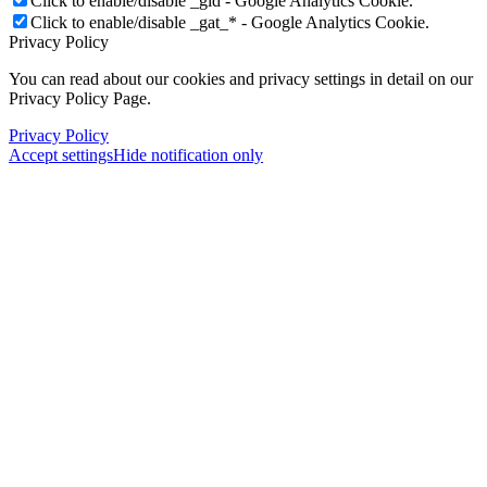
Click to enable/disable _gid - Google Analytics Cookie.
Click to enable/disable _gat_* - Google Analytics Cookie.
Privacy Policy
You can read about our cookies and privacy settings in detail on our
Privacy Policy Page.
Privacy Policy
Accept settings
Hide notification only
×