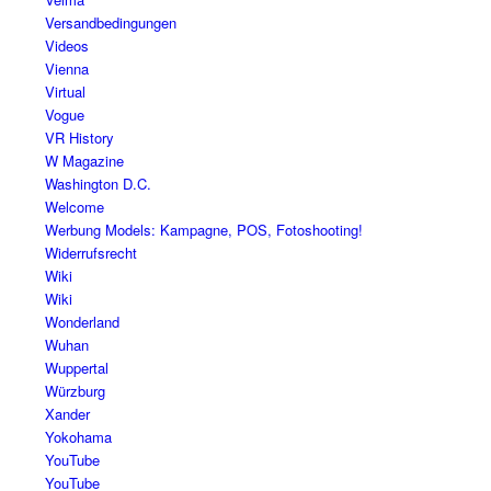
Versandbedingungen
Videos
Vienna
Virtual
Vogue
VR History
W Magazine
Washington D.C.
Welcome
Werbung Models: Kampagne, POS, Fotoshooting!
Widerrufsrecht
Wiki
Wiki
Wonderland
Wuhan
Wuppertal
Würzburg
Xander
Yokohama
YouTube
YouTube