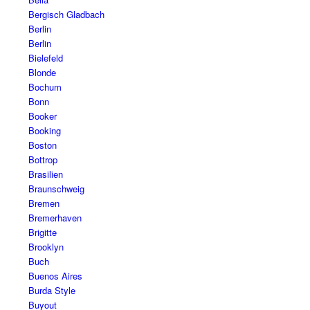
Bergisch Gladbach
Berlin
Berlin
Bielefeld
Blonde
Bochum
Bonn
Booker
Booking
Boston
Bottrop
Brasilien
Braunschweig
Bremen
Bremerhaven
Brigitte
Brooklyn
Buch
Buenos Aires
Burda Style
Buyout