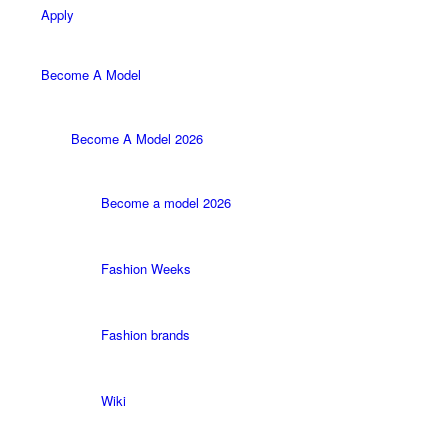
Apply
Become A Model
Become A Model 2026
Become a model 2026
Fashion Weeks
Fashion brands
Wiki