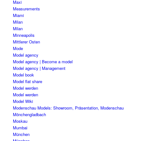
Maxi
Measurements
Miami
Milan
Milan
Minneapolis
Mittlerer Osten
Mode
Model agency
Model agency | Become a model
Model agency | Management
Model book
Model flat share
Model werden
Model werden
Model Wiki
Modenschau Models: Showroom, Präsentation, Modenschau
Mönchengladbach
Moskau
Mumbai
München
München