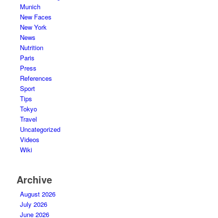
Munich
New Faces
New York
News
Nutrition
Paris
Press
References
Sport
Tips
Tokyo
Travel
Uncategorized
Videos
Wiki
Archive
August 2026
July 2026
June 2026