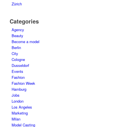
Zürich
Categories
Agency
Beauty
Become a model
Berlin
City
Cologne
Dusseldorf
Events
Fashion
Fashion Week
Hamburg
Jobs
London
Los Angeles
Marketing
Milan
Model Casting