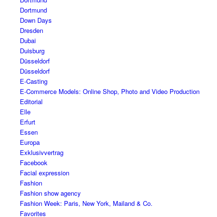
Dortmund
Down Days
Dresden
Dubai
Duisburg
Düsseldorf
Düsseldorf
E-Casting
E-Commerce Models: Online Shop, Photo and Video Production
Editorial
Elle
Erfurt
Essen
Europa
Exklusivvertrag
Facebook
Facial expression
Fashion
Fashion show agency
Fashion Week: Paris, New York, Mailand & Co.
Favorites