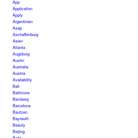
App
Application
Apply
Argentinien
Asap
Aschaffenburg
Asien
Atlanta
Augsburg
Austin
Australia
Austria
Availability
Bali
Baltimore
Bamberg
Barcelona
Bautzen
Bayreuth
Beauty
Beijing
Bella