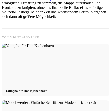
ermöglicht, Erfahrung zu sammeln, die Mappe aufzubauen und
Kontakte zu knüpfen, ohne das finanzielle Risiko eines sofortigen
Vollzeit-Einstiegs. Mit der Zeit und wachsendem Portfolio ergeben
sich dann oft größere Möglichkeiten.
YOU MIGHT ALSO LIKE
Youngbo für Han Kjobenhavn