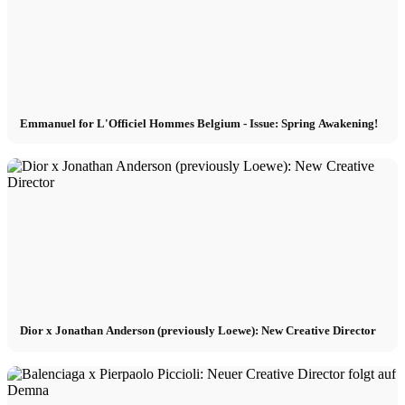
Emmanuel for L'Officiel Hommes Belgium - Issue: Spring Awakening!
Dior x Jonathan Anderson (previously Loewe): New Creative Director