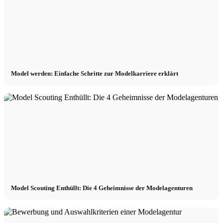
Model werden: Einfache Schritte zur Modelkarriere erklärt
Model Scouting Enthüllt: Die 4 Geheimnisse der Modelagenturen