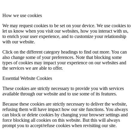
How we use cookies
We may request cookies to be set on your device. We use cookies to
let us know when you visit our websites, how you interact with us,
to enrich your user experience, and to customize your relationship
with our website.
Click on the different category headings to find out more. You can
also change some of your preferences. Note that blocking some
types of cookies may impact your experience on our websites and
the services we are able to offer.
Essential Website Cookies
These cookies are strictly necessary to provide you with services
available through our website and to use some of its features.
Because these cookies are strictly necessary to deliver the website,
refusing them will have impact how our site functions. You always
can block or delete cookies by changing your browser settings and
force blocking all cookies on this website. But this will always
prompt you to accept/refuse cookies when revisiting our site.