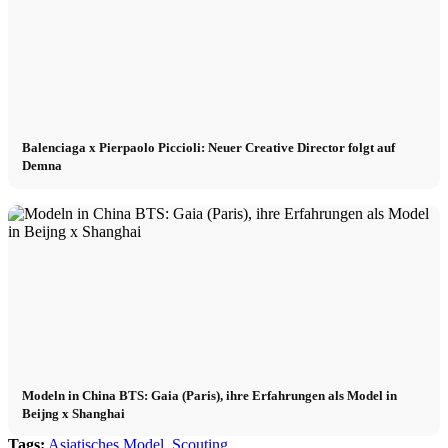
Balenciaga x Pierpaolo Piccioli: Neuer Creative Director folgt auf
Demna
Modeln in China BTS: Gaia (Paris), ihre Erfahrungen als Model in
Beijng x Shanghai
Tags:
Asiatisches Model
,
Scouting