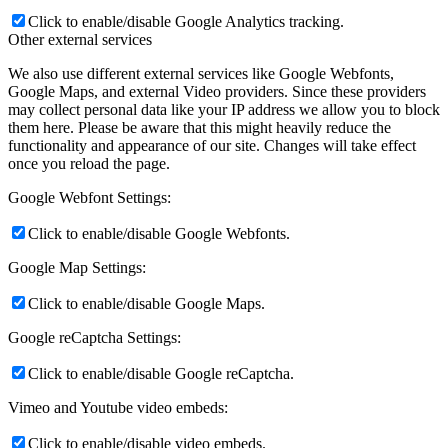
Click to enable/disable Google Analytics tracking.
Other external services
We also use different external services like Google Webfonts,
Google Maps, and external Video providers. Since these providers
may collect personal data like your IP address we allow you to block
them here. Please be aware that this might heavily reduce the
functionality and appearance of our site. Changes will take effect
once you reload the page.
Google Webfont Settings:
Click to enable/disable Google Webfonts.
Google Map Settings:
Click to enable/disable Google Maps.
Google reCaptcha Settings:
Click to enable/disable Google reCaptcha.
Vimeo and Youtube video embeds:
Click to enable/disable video embeds.