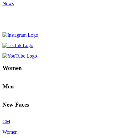
News
Women
Men
New Faces
CM
Women