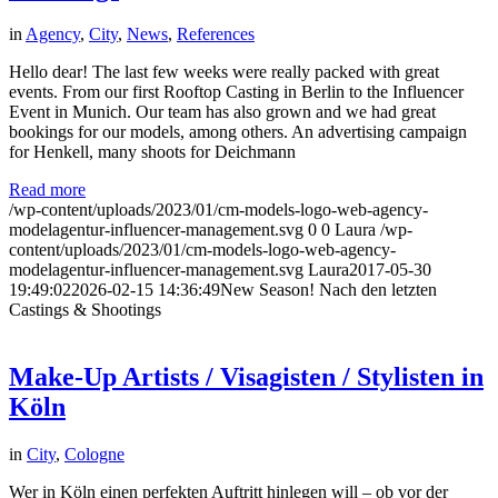
in
Agency
,
City
,
News
,
References
Hello dear! The last few weeks were really packed with great
events. From our first Rooftop Casting in Berlin to the Influencer
Event in Munich. Our team has also grown and we had great
bookings for our models, among others. An advertising campaign
for Henkell, many shoots for Deichmann
Read more
/wp-content/uploads/2023/01/cm-models-logo-web-agency-
modelagentur-influencer-management.svg
0
0
Laura
/wp-
content/uploads/2023/01/cm-models-logo-web-agency-
modelagentur-influencer-management.svg
Laura
2017-05-30
19:49:02
2026-02-15 14:36:49
New Season! Nach den letzten
Castings & Shootings
Make-Up Artists / Visagisten / Stylisten in
Köln
in
City
,
Cologne
Wer in Köln einen perfekten Auftritt hinlegen will – ob vor der