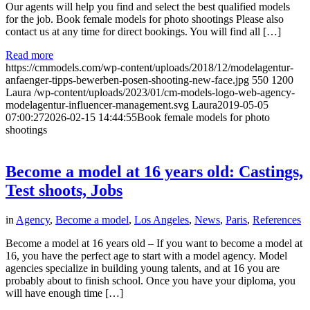
Our agents will help you find and select the best qualified models
for the job. Book female models for photo shootings Please also
contact us at any time for direct bookings. You will find all […]
Read more
https://cmmodels.com/wp-content/uploads/2018/12/modelagentur-
anfaenger-tipps-bewerben-posen-shooting-new-face.jpg
550
1200
Laura
/wp-content/uploads/2023/01/cm-models-logo-web-agency-
modelagentur-influencer-management.svg
Laura
2019-05-05
07:00:27
2026-02-15 14:44:55
Book female models for photo
shootings
Become a model at 16 years old: Castings,
Test shoots, Jobs
in
Agency
,
Become a model
,
Los Angeles
,
News
,
Paris
,
References
Become a model at 16 years old – If you want to become a model at
16, you have the perfect age to start with a model agency. Model
agencies specialize in building young talents, and at 16 you are
probably about to finish school. Once you have your diploma, you
will have enough time […]