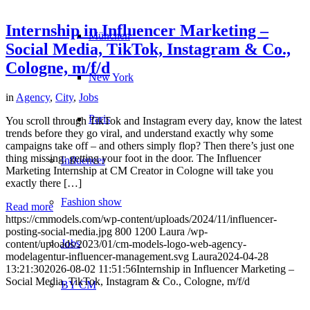
Internship in Influencer Marketing –
München
Social Media, TikTok, Instagram & Co.,
Cologne, m/f/d
New York
in
Agency
,
City
,
Jobs
Paris
You scroll through TikTok and Instagram every day, know the latest
trends before they go viral, and understand exactly why some
campaigns take off – and others simply flop? Then there’s just one
thing missing: getting your foot in the door. The Influencer
Influencer
Marketing Internship at CM Creator in Cologne will take you
exactly there […]
Fashion show
Read more
https://cmmodels.com/wp-content/uploads/2024/11/influencer-
posting-social-media.jpg
800
1200
Laura
/wp-
Jobs
content/uploads/2023/01/cm-models-logo-web-agency-
modelagentur-influencer-management.svg
Laura
2024-04-28
13:21:30
2026-08-02 11:51:56
Internship in Influencer Marketing –
Social Media, TikTok, Instagram & Co., Cologne, m/f/d
BY CM