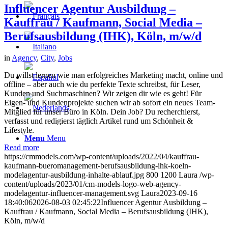
Influencer Agentur Ausbildung –
Kauffrau / Kaufmann, Social Media –
Berufsausbildung (IHK), Köln, m/w/d
in
Agency
,
City
,
Jobs
Du willst lernen wie man erfolgreiches Marketing macht, online und
offline – aber auch wie du perfekte Texte schreibst, für Leser,
Kunden und Suchmaschinen? Wir zeigen dir wie es geht! Für
Eigen- und Kundenprojekte suchen wir ab sofort ein neues Team-
Mitglied für unser Büro in Köln. Dein Job? Du recherchierst,
verfasst und redigierst täglich Artikel rund um Schönheit &
Lifestyle.
Menu
Menu
Read more
https://cmmodels.com/wp-content/uploads/2022/04/kauffrau-
kaufmann-bueromanagement-berufsausbildung-ihk-koeln-
modelagentur-ausbildung-inhalte-ablauf.jpg
800
1200
Laura
/wp-
content/uploads/2023/01/cm-models-logo-web-agency-
modelagentur-influencer-management.svg
Laura
2023-09-16
18:40:06
2026-08-03 02:45:22
Influencer Agentur Ausbildung –
Kauffrau / Kaufmann, Social Media – Berufsausbildung (IHK),
Köln, m/w/d