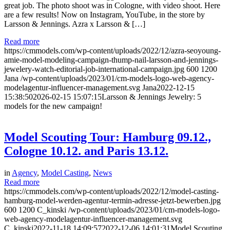
great job. The photo shoot was in Cologne, with video shoot. Here
are a few results! Now on Instagram, YouTube, in the store by
Larsson & Jennings. Azra x Larsson & […]
Read more
https://cmmodels.com/wp-content/uploads/2022/12/azra-seoyoung-
amie-model-modeling-campaign-thump-nail-larsson-and-jennings-
jewelery-watch-editorial-job-international-campaign.jpg
600
1200
Jana
/wp-content/uploads/2023/01/cm-models-logo-web-agency-
modelagentur-influencer-management.svg
Jana
2022-12-15
15:38:50
2026-02-15 15:07:15
Larsson & Jennings Jewelry: 5
models for the new campaign!
Model Scouting Tour: Hamburg 09.12.,
Cologne 10.12. and Paris 13.12.
in
Agency
,
Model Casting
,
News
Read more
https://cmmodels.com/wp-content/uploads/2022/12/model-casting-
hamburg-model-werden-agentur-termin-adresse-jetzt-bewerben.jpg
600
1200
C_kinski
/wp-content/uploads/2023/01/cm-models-logo-
web-agency-modelagentur-influencer-management.svg
C_kinski
2022-11-18 14:09:57
2022-12-06 14:01:31
Model Scouting