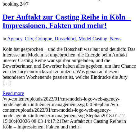
booking 24/7
Der Auftakt zur Casting Reihe in Köln –
Impressionen, Fakten und mehr!
in
Agency
,
City
,
Cologne
,
Dusseldorf
,
Model Casting
,
News
Köln hat gesprochen – und die Botschaft war laut und deutlich: Das
Interesse am Modeln ist ungebrochen, die Energie beim Auftakt
unserer Casting-Reihe war spürbar aufgeladen, und die
Bewerberinnen und Bewerber haben alles gegeben, um ihre Chance
vor der Jury eindrucksvoll zu nutzen. Was genau an diesem
besonderen Wochenende passiert ist, welche Eindrücke die Jury
[…]
Read more
/wp-content/uploads/2023/01/cm-models-logo-web-agency-
modelagentur-influencer-management.svg
0
0
Stephan
/wp-
content/uploads/2023/01/cm-models-logo-web-agency-
modelagentur-influencer-management.svg
Stephan
2018-01-12
15:00:40
2026-08-03 14:17:21
Der Auftakt zur Casting Reihe in
Köln – Impressionen, Fakten und mehr!