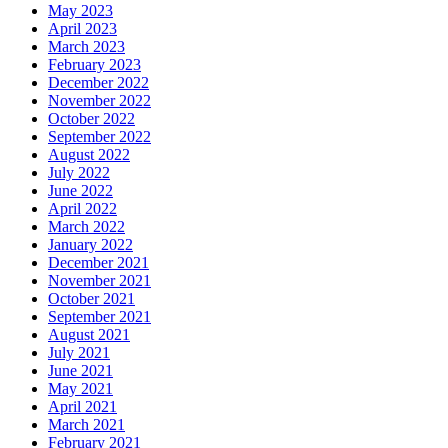
May 2023
April 2023
March 2023
February 2023
December 2022
November 2022
October 2022
September 2022
August 2022
July 2022
June 2022
April 2022
March 2022
January 2022
December 2021
November 2021
October 2021
September 2021
August 2021
July 2021
June 2021
May 2021
April 2021
March 2021
February 2021