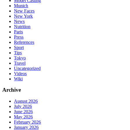
Model Casting
Munich
New Faces
New York
News
Nutrition
Paris
Press
References
Sport
Tips
Tokyo
Travel
Uncategorized
Videos
Wiki
Archive
August 2026
July 2026
June 2026
May 2026
February 2026
January 2026