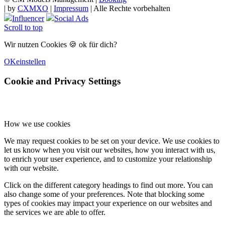
|
by
CXMXO
|
Impressum
| Alle Rechte vorbehalten
Influencer
Social Ads
Scroll to top
Wir nutzen Cookies 🍪 ok für dich?
OK
einstellen
Cookie and Privacy Settings
How we use cookies
We may request cookies to be set on your device. We use cookies to
let us know when you visit our websites, how you interact with us,
to enrich your user experience, and to customize your relationship
with our website.
Click on the different category headings to find out more. You can
also change some of your preferences. Note that blocking some
types of cookies may impact your experience on our websites and
the services we are able to offer.