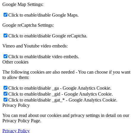
Google Map Settings:
Click to enable/disable Google Maps.
Google reCaptcha Settings:
Click to enable/disable Google reCaptcha.
Vimeo and Youtube video embeds:
Click to enable/disable video embeds.
Other cookies
The following cookies are also needed - You can choose if you want
to allow them:
Click to enable/disable _ga - Google Analytics Cookie.
Click to enable/disable _gid - Google Analytics Cookie.
Click to enable/disable _gat_* - Google Analytics Cookie.
Privacy Policy
You can read about our cookies and privacy settings in detail on our
Privacy Policy Page.
Privacy Policy