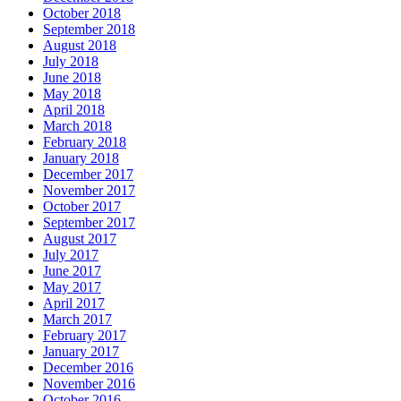
October 2018
September 2018
August 2018
July 2018
June 2018
May 2018
April 2018
March 2018
February 2018
January 2018
December 2017
November 2017
October 2017
September 2017
August 2017
July 2017
June 2017
May 2017
April 2017
March 2017
February 2017
January 2017
December 2016
November 2016
October 2016