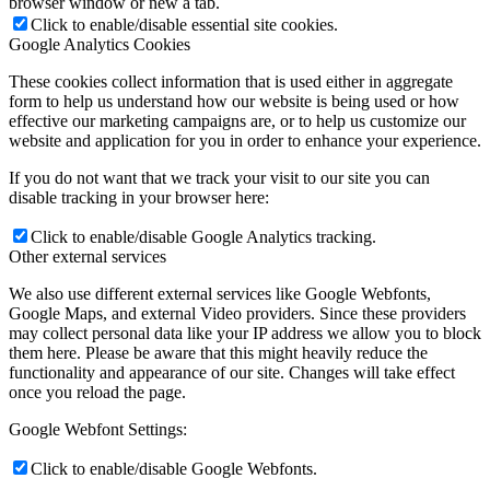
browser window or new a tab.
Click to enable/disable essential site cookies.
Google Analytics Cookies
These cookies collect information that is used either in aggregate
form to help us understand how our website is being used or how
effective our marketing campaigns are, or to help us customize our
website and application for you in order to enhance your experience.
If you do not want that we track your visit to our site you can
disable tracking in your browser here:
Click to enable/disable Google Analytics tracking.
Other external services
We also use different external services like Google Webfonts,
Google Maps, and external Video providers. Since these providers
may collect personal data like your IP address we allow you to block
them here. Please be aware that this might heavily reduce the
functionality and appearance of our site. Changes will take effect
once you reload the page.
Google Webfont Settings:
Click to enable/disable Google Webfonts.