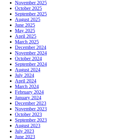
November 2025
October 2025
September 2025
August 2025
June 2025
May 2025
April 2025
March 2025
December 2024
November 2024
October 2024
September 2024
August 2024
July 2024
April 2024
March 2024
February 2024
January 2024
December 2023
November 2023
October 2023
September 2023
August 2023
July 2023
June 2023