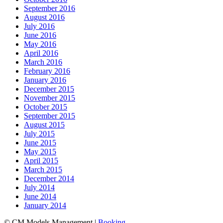
September 2016
August 2016
July 2016
June 2016
May 2016
April 2016
March 2016
February 2016
January 2016
December 2015
November 2015
October 2015
September 2015
August 2015
July 2015
June 2015
May 2015
April 2015
March 2015
December 2014
July 2014
June 2014
January 2014
© CM Models Management |
Booking