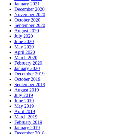
January 2021
December 2020
November 2020
October 2020
September 2020
August 2020
July 2020
June 2020
May 2020
April 2020
March 2020
February 2020
January 2020
December 2019
October 2019
September 2019
August 2019
July 2019
June 2019
May 2019
April 2019
March 2019
February 2019
January 2019
December 2018