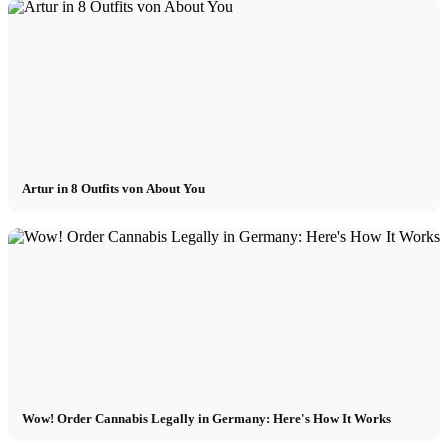
Artur in 8 Outfits von About You
Wow! Order Cannabis Legally in Germany: Here's How It Works