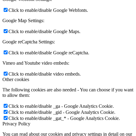
Click to enable/disable Google Webfonts.
Google Map Settings:
Click to enable/disable Google Maps.
Google reCaptcha Settings:
Click to enable/disable Google reCaptcha.
Vimeo and Youtube video embeds:
Click to enable/disable video embeds.
Other cookies
The following cookies are also needed - You can choose if you want
to allow them:
Click to enable/disable _ga - Google Analytics Cookie.
Click to enable/disable _gid - Google Analytics Cookie.
Click to enable/disable _gat_* - Google Analytics Cookie.
Privacy Policy
You can read about our cookies and privacy settings in detail on our