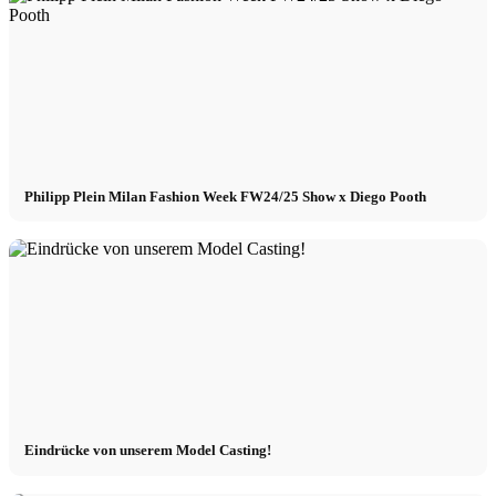
Philipp Plein Milan Fashion Week FW24/25 Show x Diego Pooth
Eindrücke von unserem Model Casting!