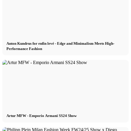
Anton Kundrus for enfin levé - Edge and Minimalism Meets High-
Performance Fashion
Artur MFW - Emporio Armani SS24 Show