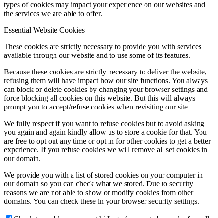
types of cookies may impact your experience on our websites and
the services we are able to offer.
Essential Website Cookies
These cookies are strictly necessary to provide you with services
available through our website and to use some of its features.
Because these cookies are strictly necessary to deliver the website,
refusing them will have impact how our site functions. You always
can block or delete cookies by changing your browser settings and
force blocking all cookies on this website. But this will always
prompt you to accept/refuse cookies when revisiting our site.
We fully respect if you want to refuse cookies but to avoid asking
you again and again kindly allow us to store a cookie for that. You
are free to opt out any time or opt in for other cookies to get a better
experience. If you refuse cookies we will remove all set cookies in
our domain.
We provide you with a list of stored cookies on your computer in
our domain so you can check what we stored. Due to security
reasons we are not able to show or modify cookies from other
domains. You can check these in your browser security settings.