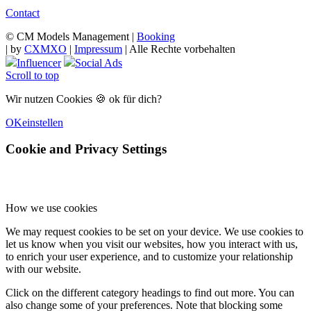
Contact
© CM Models Management |
Booking
|
by
CXMXO
|
Impressum
| Alle Rechte vorbehalten
Influencer
Social Ads
Scroll to top
Wir nutzen Cookies 🍪 ok für dich?
OK
einstellen
Cookie and Privacy Settings
How we use cookies
We may request cookies to be set on your device. We use cookies to
let us know when you visit our websites, how you interact with us,
to enrich your user experience, and to customize your relationship
with our website.
Click on the different category headings to find out more. You can
also change some of your preferences. Note that blocking some