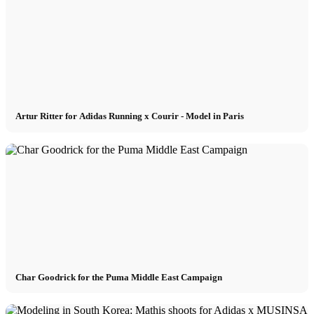
Artur Ritter for Adidas Running x Courir - Model in Paris
Char Goodrick for the Puma Middle East Campaign