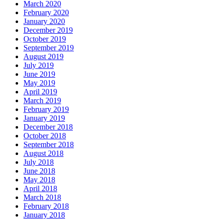
March 2020
February 2020
January 2020
December 2019
October 2019
September 2019
August 2019
July 2019
June 2019
May 2019
April 2019
March 2019
February 2019
January 2019
December 2018
October 2018
September 2018
August 2018
July 2018
June 2018
May 2018
April 2018
March 2018
February 2018
January 2018