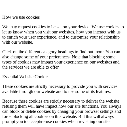
How we use cookies
We may request cookies to be set on your device. We use cookies to
let us know when you visit our websites, how you interact with us,
to enrich your user experience, and to customize your relationship
with our website.
Click on the different category headings to find out more. You can
also change some of your preferences. Note that blocking some
types of cookies may impact your experience on our websites and
the services we are able to offer.
Essential Website Cookies
These cookies are strictly necessary to provide you with services
available through our website and to use some of its features.
Because these cookies are strictly necessary to deliver the website,
refusing them will have impact how our site functions. You always
can block or delete cookies by changing your browser settings and
force blocking all cookies on this website. But this will always
prompt you to accept/refuse cookies when revisiting our site.