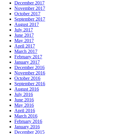
December 2017
November 2017
October 2017
September 2017
August 2017
July 2017
June 2017
May 2017
April 2017
March 2017
February 2017
January 2017
December 2016
November 2016
October 2016
September 2016
August 2016
July 2016
June 2016
May 2016
April 2016
March 2016
February 2016
January 2016
December 2015