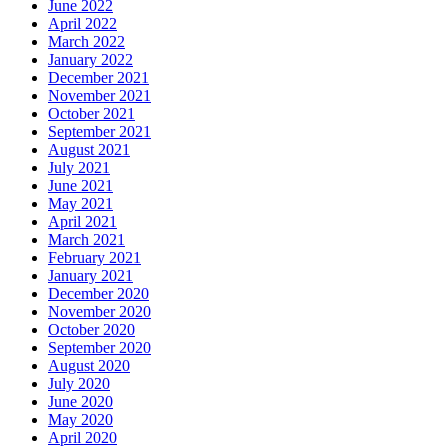
June 2022
April 2022
March 2022
January 2022
December 2021
November 2021
October 2021
September 2021
August 2021
July 2021
June 2021
May 2021
April 2021
March 2021
February 2021
January 2021
December 2020
November 2020
October 2020
September 2020
August 2020
July 2020
June 2020
May 2020
April 2020