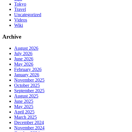
Tokyo
Travel
Uncategorized
Videos
Wiki
Archive
August 2026
July 2026
June 2026
May 2026
February 2026
January 2026
November 2025
October 2025
September 2025
August 2025
June 2025
May 2025
April 2025
March 2025
December 2024
November 2024