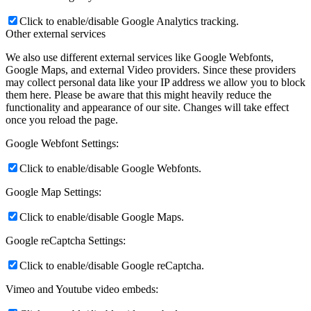
Click to enable/disable Google Analytics tracking.
Other external services
We also use different external services like Google Webfonts,
Google Maps, and external Video providers. Since these providers
may collect personal data like your IP address we allow you to block
them here. Please be aware that this might heavily reduce the
functionality and appearance of our site. Changes will take effect
once you reload the page.
Google Webfont Settings:
Click to enable/disable Google Webfonts.
Google Map Settings:
Click to enable/disable Google Maps.
Google reCaptcha Settings:
Click to enable/disable Google reCaptcha.
Vimeo and Youtube video embeds: