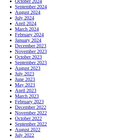
October 2024
September 2024
August 2024
July 2024
April 2024
March 2024
February 2024
January 2024
December 2023
November 2023
October 2023
September 2023
August 2023
July 2023
June 2023
May 2023
April 2023
March 2023
February 2023
December 2022
November 2022
October 2022
September 2022
August 2022
July 2022